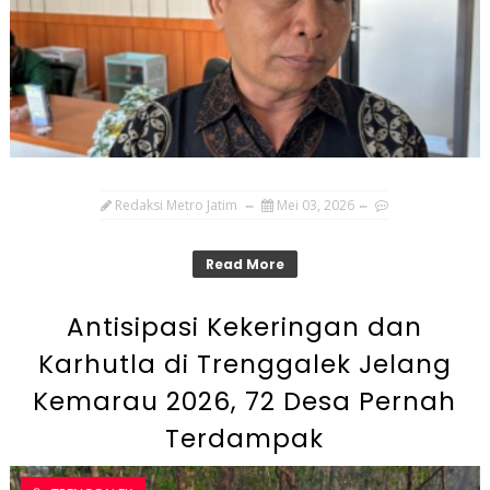
Redaksi Metro Jatim
Mei 03, 2026
Read More
Antisipasi Kekeringan dan
Karhutla di Trenggalek Jelang
Kemarau 2026, 72 Desa Pernah
Terdampak