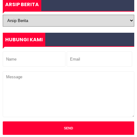
ARSIP BERITA
HUBUNGI KAMI