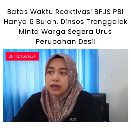
Batas Waktu Reaktivasi BPJS PBI
Hanya 6 Bulan, Dinsos Trenggalek
Minta Warga Segera Urus
Perubahan Desil
TRENGGALEK