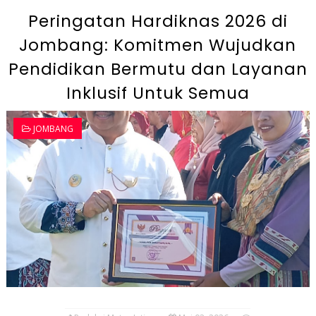
Peringatan Hardiknas 2026 di
Jombang: Komitmen Wujudkan
Pendidikan Bermutu dan Layanan
Inklusif Untuk Semua
JOMBANG