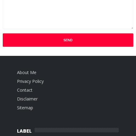
About Me
Privacy Policy
Contact
Disclaimer
Sitemap
LABEL