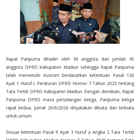
Rapat Paripurna dihadiri oleh 36 anggota dari jumlah 45
anggota DPRD Kabupaten Madiun sehingga Rapat Paripurna
telah memenuhi Kuorum berdasarkan ketentuan Pasal 126
Ayat 1 Huruf c Peraturan DPRD Nomor 7 Tahun 2025 tentang
Tata Tertib DPRD Kabupaten Madiun. Dengan demikian, Rapat
Paripurna DPRD masa persidangan ketiga, Paripurna ketiga
rapat kedua, Jumat 26/6/2026 dinyatakan dibuka dan terbuka
untuk umum.
Sesuai ketentuan Pasal 9 Ayat 3 Huruf a Angka 2 Tata Tertib