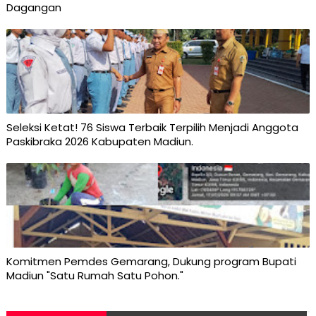
Dagangan
Seleksi Ketat! 76 Siswa Terbaik Terpilih Menjadi Anggota
Paskibraka 2026 Kabupaten Madiun.
Komitmen Pemdes Gemarang, Dukung program Bupati
Madiun "Satu Rumah Satu Pohon."