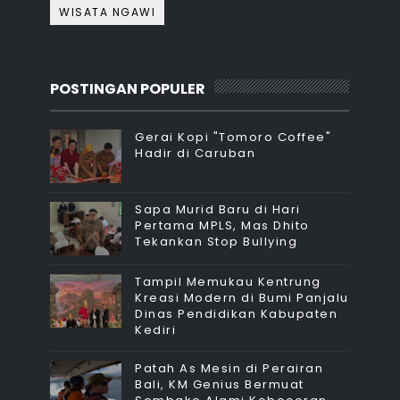
WISATA NGAWI
POSTINGAN POPULER
Gerai Kopi "Tomoro Coffee"
Hadir di Caruban
Sapa Murid Baru di Hari
Pertama MPLS, Mas Dhito
Tekankan Stop Bullying
Tampil Memukau Kentrung
Kreasi Modern di Bumi Panjalu
Dinas Pendidikan Kabupaten
Kediri
Patah As Mesin di Perairan
Bali, KM Genius Bermuat