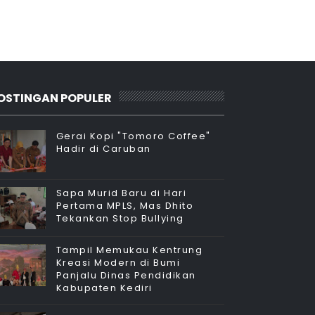
OSTINGAN POPULER
Gerai Kopi "Tomoro Coffee"
Hadir di Caruban
Sapa Murid Baru di Hari
Pertama MPLS, Mas Dhito
Tekankan Stop Bullying
Tampil Memukau Kentrung
Kreasi Modern di Bumi
Panjalu Dinas Pendidikan
Kabupaten Kediri