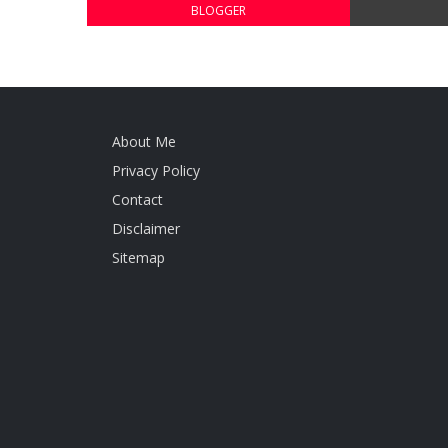
BLOGGER
About Me
Privacy Policy
Contact
Disclaimer
Sitemap