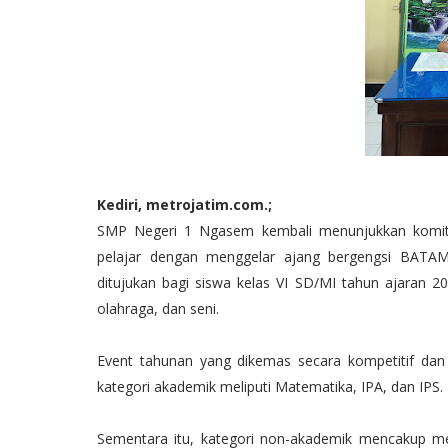
Kediri, metrojatim.com.;
SMP Negeri 1 Ngasem kembali menunjukkan komi
pelajar dengan menggelar ajang bergengsi BATAMI
ditujukan bagi siswa kelas VI SD/MI tahun ajaran
olahraga, dan seni.
Event tahunan yang dikemas secara kompetitif dan
kategori akademik meliputi Matematika, IPA, dan IPS.
Sementara itu, kategori non-akademik mencakup menya