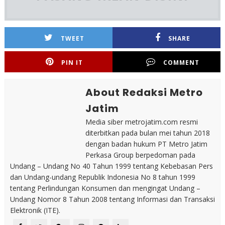
TWEET
SHARE
PIN IT
COMMENT
About Redaksi Metro
Jatim
Media siber metrojatim.com resmi
diterbitkan pada bulan mei tahun 2018
dengan badan hukum PT Metro Jatim
Perkasa Group berpedoman pada
Undang – Undang No 40 Tahun 1999 tentang Kebebasan Pers
dan Undang-undang Republik Indonesia No 8 tahun 1999
tentang Perlindungan Konsumen dan mengingat Undang –
Undang Nomor 8 Tahun 2008 tentang Informasi dan Transaksi
Elektronik (ITE).