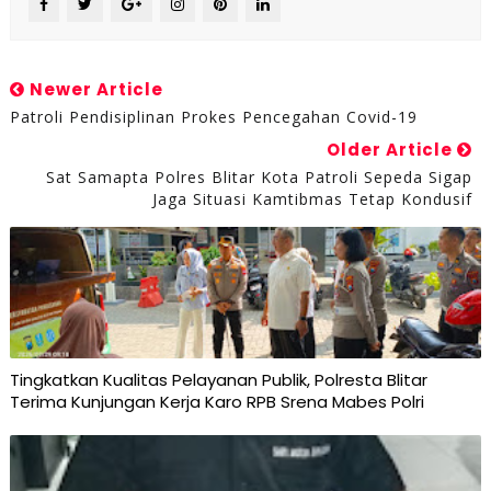
Newer Article
Patroli Pendisiplinan Prokes Pencegahan Covid-19
Older Article
Sat Samapta Polres Blitar Kota Patroli Sepeda Sigap
Jaga Situasi Kamtibmas Tetap Kondusif
Tingkatkan Kualitas Pelayanan Publik, Polresta Blitar
Terima Kunjungan Kerja Karo RPB Srena Mabes Polri