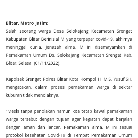
Blitar, Metro Jatim;
Salah seorang warga Desa Selokajang Kecamatan Srengat
Kabupaten Blitar Berinisial M yang terpapar covid-19, akhirnya
meninggal dunia, Jenazah alma. M ini disemayamkan di
Pemakaman Umum Ds. Selokajang Kecamatan Srengat Kab.
Blitar. Selasa, (01/11/2022).
Kapolsek Srengat Polres Blitar Kota Kompol H. M.S. Yusuf,SH.
mengatakan, dalam prosesi pemakaman warga di sekitar
kuburan tidak menolaknya.
“Meski tanpa penolakan namun kita tetap kawal pemakaman
warga tersebut dengan tujuan agar kegiatan dapat berjalan
dengan aman dan lancar, Pemakaman alma. M ini sesuai
protokol kesehatan Covid-19 di Tempat Pemakaman Umum