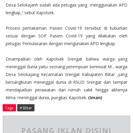
Desa Selokajanh sudah ada petugas yang menggunakan APD
lengkap,” sebut Kapolsek.
Prosesi pemakaman Pasien Covid-19 tersebut di kuburkan
sesuai dengan SOP Pasien Covid-19 yang dilakukan oleh
petugas Pemulasaran dengan mengunakan APD lengkap.
Disampaikan oleh Kapolsek Srengat bahwa warga yang
meninggal dunia yaitu seorang perempuan berinisial M , warga
Desa Selokajang Kecamatan Srengat Kabupaten Blitar ,yang
bersangkutan meninggal dunia di RSUD Srengat dan sempat
mendapatkan perawatan dari rumah sakit hingga akhirnya
Alma. meninggal dunia, pungkas Kapolsek.
(Iman)
Tags
# Blitar
PASANG IKLAN DISINI