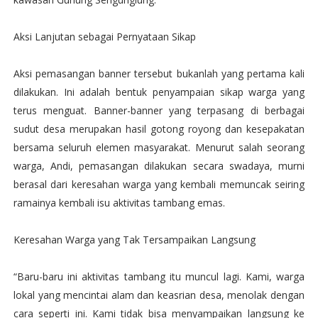
Aksi Lanjutan sebagai Pernyataan Sikap
Aksi pemasangan banner tersebut bukanlah yang pertama kali
dilakukan. Ini adalah bentuk penyampaian sikap warga yang
terus menguat. Banner-banner yang terpasang di berbagai
sudut desa merupakan hasil gotong royong dan kesepakatan
bersama seluruh elemen masyarakat. Menurut salah seorang
warga, Andi, pemasangan dilakukan secara swadaya, murni
berasal dari keresahan warga yang kembali memuncak seiring
ramainya kembali isu aktivitas tambang emas.
Keresahan Warga yang Tak Tersampaikan Langsung
“Baru-baru ini aktivitas tambang itu muncul lagi. Kami, warga
lokal yang mencintai alam dan keasrian desa, menolak dengan
cara seperti ini. Kami tidak bisa menyampaikan langsung ke