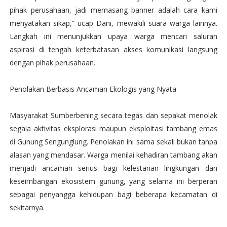
pihak perusahaan, jadi memasang banner adalah cara kami
menyatakan sikap,” ucap Dani, mewakili suara warga lainnya.
Langkah ini menunjukkan upaya warga mencari saluran
aspirasi di tengah keterbatasan akses komunikasi langsung
dengan pihak perusahaan.
Penolakan Berbasis Ancaman Ekologis yang Nyata
Masyarakat Sumberbening secara tegas dan sepakat menolak
segala aktivitas eksplorasi maupun eksploitasi tambang emas
di Gunung Sengunglung. Penolakan ini sama sekali bukan tanpa
alasan yang mendasar. Warga menilai kehadiran tambang akan
menjadi ancaman serius bagi kelestarian lingkungan dan
keseimbangan ekosistem gunung, yang selama ini berperan
sebagai penyangga kehidupan bagi beberapa kecamatan di
sekitarnya.