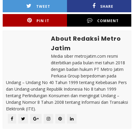
TWEET
SHARE
PIN IT
COMMENT
About Redaksi Metro
Jatim
Media siber metrojatim.com resmi
diterbitkan pada bulan mei tahun 2018
dengan badan hukum PT Metro Jatim
Perkasa Group berpedoman pada
Undang – Undang No 40 Tahun 1999 tentang Kebebasan Pers
dan Undang-undang Republik Indonesia No 8 tahun 1999
tentang Perlindungan Konsumen dan mengingat Undang –
Undang Nomor 8 Tahun 2008 tentang Informasi dan Transaksi
Elektronik (ITE).