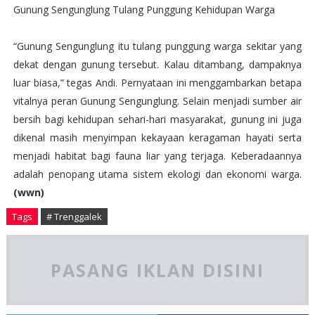
Gunung Sengunglung Tulang Punggung Kehidupan Warga
“Gunung Sengunglung itu tulang punggung warga sekitar yang
dekat dengan gunung tersebut. Kalau ditambang, dampaknya
luar biasa,” tegas Andi. Pernyataan ini menggambarkan betapa
vitalnya peran Gunung Sengunglung. Selain menjadi sumber air
bersih bagi kehidupan sehari-hari masyarakat, gunung ini juga
dikenal masih menyimpan kekayaan keragaman hayati serta
menjadi habitat bagi fauna liar yang terjaga. Keberadaannya
adalah penopang utama sistem ekologi dan ekonomi warga.
(wwn)
Tags
# Trenggalek
PASANG IKLAN DISINI