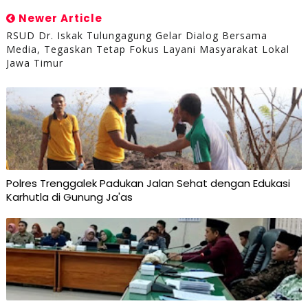
Newer Article
RSUD Dr. Iskak Tulungagung Gelar Dialog Bersama
Media, Tegaskan Tetap Fokus Layani Masyarakat Lokal
Jawa Timur
Polres Trenggalek Padukan Jalan Sehat dengan Edukasi
Karhutla di Gunung Ja'as