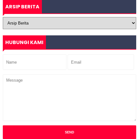
ARSIP BERITA
HUBUNGI KAMI