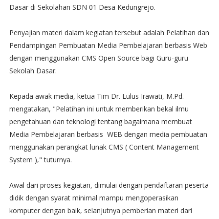
Dasar di Sekolahan SDN 01 Desa Kedungrejo.
Penyajian materi dalam kegiatan tersebut adalah Pelatihan dan
Pendampingan Pembuatan Media Pembelajaran berbasis Web
dengan menggunakan CMS Open Source bagi Guru-guru
Sekolah Dasar.
Kepada awak media, ketua Tim Dr. Lulus Irawati, M.Pd.
mengatakan, "Pelatihan ini untuk memberikan bekal ilmu
pengetahuan dan teknologi tentang bagaimana membuat
Media Pembelajaran berbasis WEB dengan media pembuatan
menggunakan perangkat lunak CMS ( Content Management
System )," tuturnya.
Awal dari proses kegiatan, dimulai dengan pendaftaran peserta
didik dengan syarat minimal mampu mengoperasikan
komputer dengan baik, selanjutnya pemberian materi dari