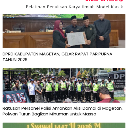
Pelatihan Penulisan Karya Ilmiah Model Klasik
DPRD KABUPATEN MAGETAN, GELAR RAPAT PARIPURNA
TAHUN 2026
Ratusan Personel Polisi Amankan Aksi Damai di Magetan,
Polwan Turun Bagikan Minuman untuk Massa