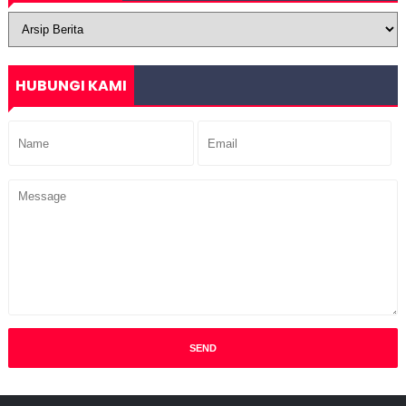
HUBUNGI KAMI