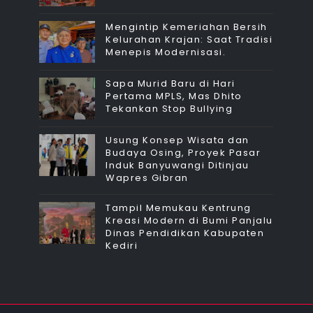
Mengintip Kemeriahan Bersih
Kelurahan Krajan: Saat Tradisi
Menepis Modernisasi.
Sapa Murid Baru di Hari
Pertama MPLS, Mas Dhito
Tekankan Stop Bullying
Usung Konsep Wisata dan
Budaya Osing, Proyek Pasar
Induk Banyuwangi Ditinjau
Wapres Gibran
Tampil Memukau Kentrung
Kreasi Modern di Bumi Panjalu
Dinas Pendidikan Kabupaten
Kediri