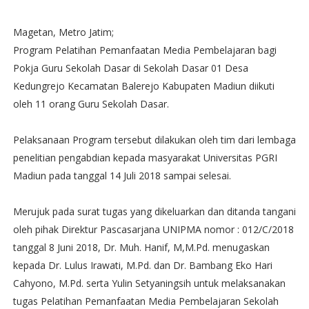
Magetan, Metro Jatim;
Program Pelatihan Pemanfaatan Media Pembelajaran bagi
Pokja Guru Sekolah Dasar di Sekolah Dasar 01 Desa
Kedungrejo Kecamatan Balerejo Kabupaten Madiun diikuti
oleh 11 orang Guru Sekolah Dasar.
Pelaksanaan Program tersebut dilakukan oleh tim dari lembaga
penelitian pengabdian kepada masyarakat Universitas PGRI
Madiun pada tanggal 14 Juli 2018 sampai selesai.
Merujuk pada surat tugas yang dikeluarkan dan ditanda tangani
oleh pihak Direktur Pascasarjana UNIPMA nomor : 012/C/2018
tanggal 8 Juni 2018, Dr. Muh. Hanif, M,M.Pd. menugaskan
kepada Dr. Lulus Irawati, M.Pd. dan Dr. Bambang Eko Hari
Cahyono, M.Pd. serta Yulin Setyaningsih untuk melaksanakan
tugas Pelatihan Pemanfaatan Media Pembelajaran Sekolah