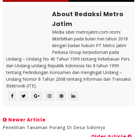
About Redaksi Metro
Jatim
Media siber metrojatim.com resmi
diterbitkan pada bulan mei tahun 2018
dengan badan hukum PT Metro Jatim
Perkasa Group berpedoman pada
Undang – Undang No 40 Tahun 1999 tentang Kebebasan Pers
dan Undang-undang Republik Indonesia No 8 tahun 1999
tentang Perlindungan Konsumen dan mengingat Undang –
Undang Nomor 8 Tahun 2008 tentang Informasi dan Transaksi
Elektronik (ITE).
Newer Article
Penelitian Tanaman Porang Di Desa Sidorejo
Older Article