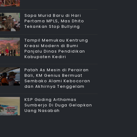
Sapa Murid Baru di Hari
Pertama MPLS, Mas Dhito
Tekankan Stop Bullying
Tampil Memukau Kentrung
Kreasi Modern di Bumi
Panjalu Dinas Pendidikan
Kabupaten Kediri
Patah As Mesin di Perairan
Bali, KM Genius Bermuat
Sembako Alami Kebocoran
dan Akhirnya Tenggelam
KSP Gading Arthamas
Sumberjo Di Duga Gelapkan
Uang Nasabah