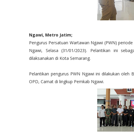
Ngawi, Metro Jatim;
Pengurus Persatuan Wartawan Ngawi (PWN) periode 
Ngawi, Selasa (31/01/2023). Pelantikan ini seba
dilaksanakan di Kota Semarang.
Pelantikan pengurus PWN Ngawi ini dilakukan oleh 
OPD, Camat di lingkup Pemkab Ngawi.