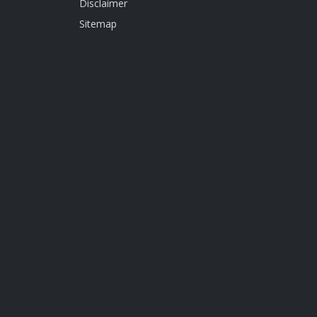
Disclaimer
Sitemap