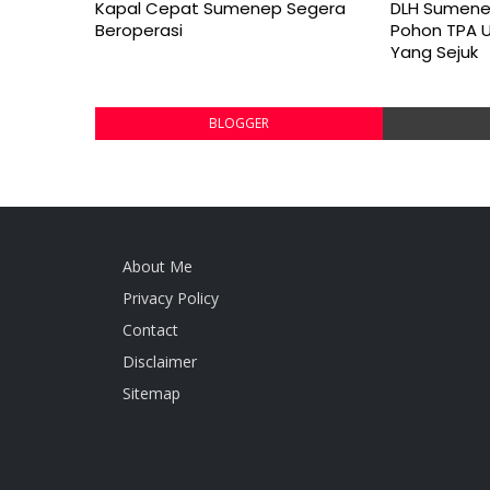
Kapal Cepat Sumenep Segera
DLH Sumene
Beroperasi
Pohon TPA 
Yang Sejuk
BLOGGER
About Me
Privacy Policy
Contact
Disclaimer
Sitemap