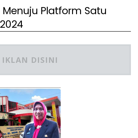
Menuju Platform Satu
 2024
IKLAN DISINI