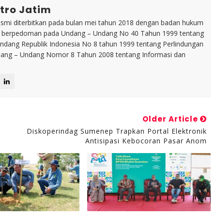
tro Jatim
esmi diterbitkan pada bulan mei tahun 2018 dengan badan hukum
p berpedoman pada Undang – Undang No 40 Tahun 1999 tentang
dang Republik Indonesia No 8 tahun 1999 tentang Perlindungan
ng – Undang Nomor 8 Tahun 2008 tentang Informasi dan
Older Article
Diskoperindag Sumenep Trapkan Portal Elektronik
Antisipasi Kebocoran Pasar Anom