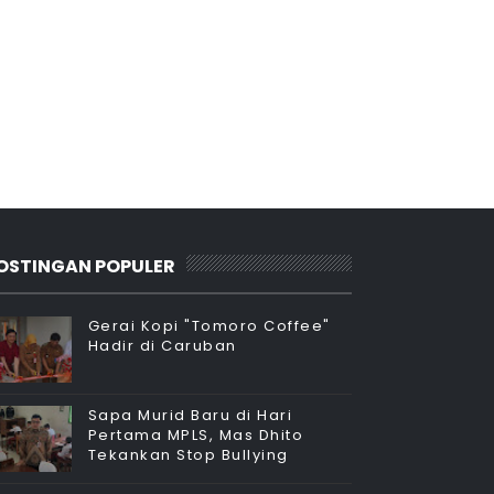
OSTINGAN POPULER
Gerai Kopi "Tomoro Coffee"
Hadir di Caruban
Sapa Murid Baru di Hari
Pertama MPLS, Mas Dhito
Tekankan Stop Bullying