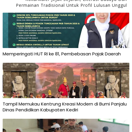
Permainan Tradisional Untuk Profil Lulusan Unggul
Memperingati HUT RI ke 81, Pembebasan Pajak Daerah
Tampil Memukau Kentrung Kreasi Modern di Bumi Panjalu
Dinas Pendidikan Kabupaten Kediri