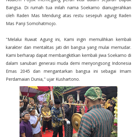
Bangsa. Di rumah tua inilah nama Soekarno dianugerahkan
oleh Raden Mas Mendung atas restu sesepuh agung Raden
Mas Panji Somohatmojo.
"Melalui Ruwat Agung ini, Kami ingin memulihkan kembali
karakter dan mentalitas jati diri bangsa yang mulai memudar.
Kami berharap dapat membangkitkan kembali jiwa Soekarno di
dalam sanubari generasi muda demi menyongsong Indonesia
Emas 2045 dan mengantarkan bangsa ini sebagai Imam
Perdamaian Dunia," ujar Kushartono.