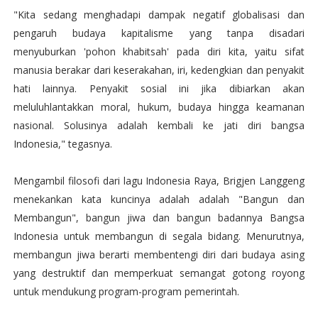
"Kita sedang menghadapi dampak negatif globalisasi dan
pengaruh budaya kapitalisme yang tanpa disadari
menyuburkan 'pohon khabitsah' pada diri kita, yaitu sifat
manusia berakar dari keserakahan, iri, kedengkian dan penyakit
hati lainnya. Penyakit sosial ini jika dibiarkan akan
meluluhlantakkan moral, hukum, budaya hingga keamanan
nasional. Solusinya adalah kembali ke jati diri bangsa
Indonesia," tegasnya.
Mengambil filosofi dari lagu Indonesia Raya, Brigjen Langgeng
menekankan kata kuncinya adalah adalah "Bangun dan
Membangun", bangun jiwa dan bangun badannya Bangsa
Indonesia untuk membangun di segala bidang. Menurutnya,
membangun jiwa berarti membentengi diri dari budaya asing
yang destruktif dan memperkuat semangat gotong royong
untuk mendukung program-program pemerintah.