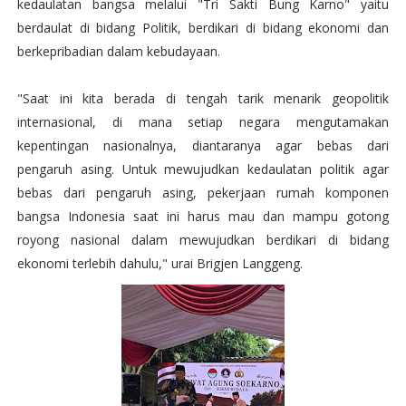
kedaulatan bangsa melalui "Tri Sakti Bung Karno" yaitu
berdaulat di bidang Politik, berdikari di bidang ekonomi dan
berkepribadian dalam kebudayaan.
"Saat ini kita berada di tengah tarik menarik geopolitik
internasional, di mana setiap negara mengutamakan
kepentingan nasionalnya, diantaranya agar bebas dari
pengaruh asing. Untuk mewujudkan kedaulatan politik agar
bebas dari pengaruh asing, pekerjaan rumah komponen
bangsa Indonesia saat ini harus mau dan mampu gotong
royong nasional dalam mewujudkan berdikari di bidang
ekonomi terlebih dahulu," urai Brigjen Langgeng.