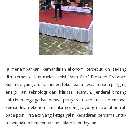
Ia menambahkan, kemandirian ekonomi tersebut kini sedang
diimplementasikan melalui misi "Asta Cita" Presiden Prabowo
Subianto yang antara lain berfokus pada swasembada pangan,
energi, air, teknologi dan hilirisasi. Namun, Jenderal bintang
satu ini mengingatkan bahwa prasyarat utama untuk mencapai
kemandirian ekonomi melalui gotong royong nasional adalah
pada poin Tri Sakti yang ketiga yakni kesadaran bersama untuk
mewujudkan berkepribadian dalam kebudayaan.