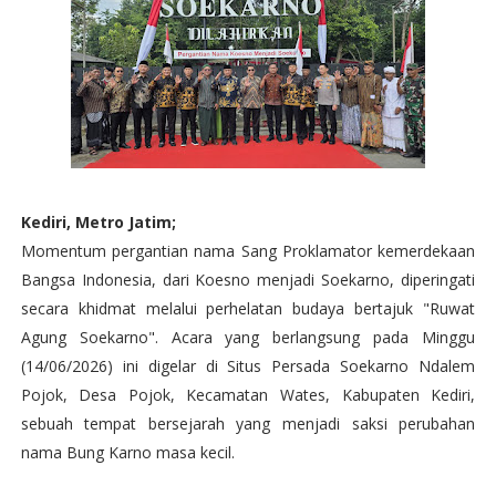
Kediri, Metro Jatim;
Momentum pergantian nama Sang Proklamator kemerdekaan
Bangsa Indonesia, dari Koesno menjadi Soekarno, diperingati
secara khidmat melalui perhelatan budaya bertajuk "Ruwat
Agung Soekarno". Acara yang berlangsung pada Minggu
(14/06/2026) ini digelar di Situs Persada Soekarno Ndalem
Pojok, Desa Pojok, Kecamatan Wates, Kabupaten Kediri,
sebuah tempat bersejarah yang menjadi saksi perubahan
nama Bung Karno masa kecil.