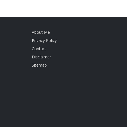
About Me
Privacy Policy
Contact
Disclaimer
Sitemap