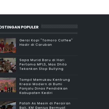
OSTINGAN POPULER
Gerai Kopi "Tomoro Coffee"
Hadir di Caruban
Sapa Murid Baru di Hari
Pertama MPLS, Mas Dhito
Tekankan Stop Bullying
Tampil Memukau Kentrung
Kreasi Modern di Bumi
Panjalu Dinas Pendidikan
Kabupaten Kediri
Patah As Mesin di Perairan
Bali, KM Genius Bermuat