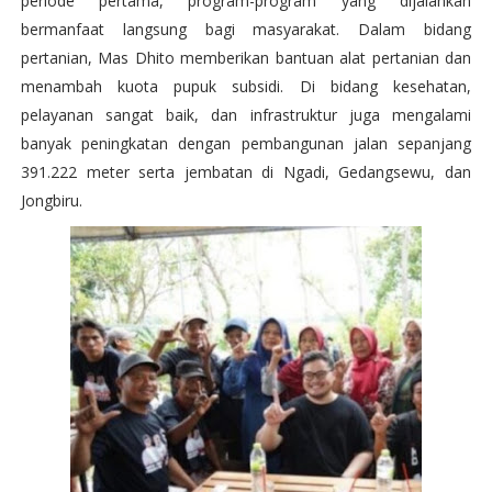
periode pertama, program-program yang dijalankan
bermanfaat langsung bagi masyarakat. Dalam bidang
pertanian, Mas Dhito memberikan bantuan alat pertanian dan
menambah kuota pupuk subsidi. Di bidang kesehatan,
pelayanan sangat baik, dan infrastruktur juga mengalami
banyak peningkatan dengan pembangunan jalan sepanjang
391.222 meter serta jembatan di Ngadi, Gedangsewu, dan
Jongbiru.