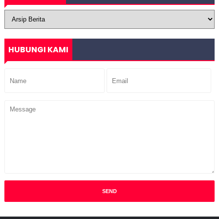
HUBUNGI KAMI