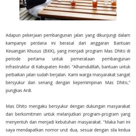
Adapun pekerjaan pembangunan jalan yang dikunjungi dalam
kampanye perdana ini berasal dari anggaran Bantuan
Keuangan Khusus (BKK), yang menjadi program Mas Dhito di
periode pertama untuk pemerataan pembangunan
infrastruktur di Kabupaten Kediri. “Alhamdulillah, bantuan untuk
perbaikan jalan sudah berjalan. Kami warga masyarakat sangat
bersyukur dan senang dengan kepemimpinan Mas Dhito,”
pungkas Ardi.
Mas Dhito mengaku bersyukur dengan dukungan masyarakat
dan berkomitmen untuk melanjutkan program-program yang
menyentuh dan menjadi kebutuhan masyarakat. “Maka hari ini
saya mendapatkan nomor urut dua, sesuai dengan sila kedua