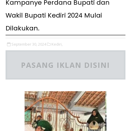
Kampanye Perdana Bupati dan
Wakil Bupati Kediri 2024 Mulai
Dilakukan.
September 30, 2024
Kediri,
PASANG IKLAN DISINI