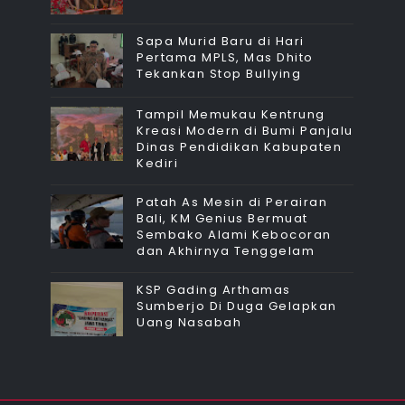
Sapa Murid Baru di Hari
Pertama MPLS, Mas Dhito
Tekankan Stop Bullying
Tampil Memukau Kentrung
Kreasi Modern di Bumi Panjalu
Dinas Pendidikan Kabupaten
Kediri
Patah As Mesin di Perairan
Bali, KM Genius Bermuat
Sembako Alami Kebocoran
dan Akhirnya Tenggelam
KSP Gading Arthamas
Sumberjo Di Duga Gelapkan
Uang Nasabah