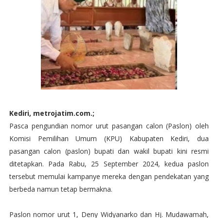
Kediri, metrojatim.com.;
Pasca pengundian nomor urut pasangan calon (Paslon) oleh
Komisi Pemilihan Umum (KPU) Kabupaten Kediri, dua
pasangan calon (paslon) bupati dan wakil bupati kini resmi
ditetapkan. Pada Rabu, 25 September 2024, kedua paslon
tersebut memulai kampanye mereka dengan pendekatan yang
berbeda namun tetap bermakna.
Paslon nomor urut 1, Deny Widyanarko dan Hj. Mudawamah,