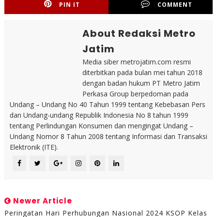
PIN IT
COMMENT
About Redaksi Metro
Jatim
Media siber metrojatim.com resmi
diterbitkan pada bulan mei tahun 2018
dengan badan hukum PT Metro Jatim
Perkasa Group berpedoman pada
Undang – Undang No 40 Tahun 1999 tentang Kebebasan Pers
dan Undang-undang Republik Indonesia No 8 tahun 1999
tentang Perlindungan Konsumen dan mengingat Undang –
Undang Nomor 8 Tahun 2008 tentang Informasi dan Transaksi
Elektronik (ITE).
Newer Article
Peringatan Hari Perhubungan Nasional 2024 KSOP Kelas