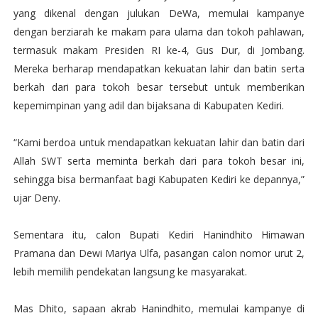
yang dikenal dengan julukan DeWa, memulai kampanye
dengan berziarah ke makam para ulama dan tokoh pahlawan,
termasuk makam Presiden RI ke-4, Gus Dur, di Jombang.
Mereka berharap mendapatkan kekuatan lahir dan batin serta
berkah dari para tokoh besar tersebut untuk memberikan
kepemimpinan yang adil dan bijaksana di Kabupaten Kediri.
“Kami berdoa untuk mendapatkan kekuatan lahir dan batin dari
Allah SWT serta meminta berkah dari para tokoh besar ini,
sehingga bisa bermanfaat bagi Kabupaten Kediri ke depannya,”
ujar Deny.
Sementara itu, calon Bupati Kediri Hanindhito Himawan
Pramana dan Dewi Mariya Ulfa, pasangan calon nomor urut 2,
lebih memilih pendekatan langsung ke masyarakat.
Mas Dhito, sapaan akrab Hanindhito, memulai kampanye di