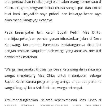
area persawahan ini dikunjungi oleh calon orang nomor satu di
Kediri. Program-program beliau terasa sangat pas dan cocok
buat kami. Insyaallah saya pribadi dan keluarga besar saya
akan mendukungnya,” ucapnya.
Pada kesempatan lain, calon Bupati Kediri, Mas Dhito,
meninjau pekerjaan pembangunan infrastruktur jalan di Desa
Ketawang, Kecamatan Purwoasri. Kedatangannya disambut
dengan teriakan “lanjutkan” oleh warga yang antusias, meski di
bawah terik matahari.
“Warga masyarakat khususnya Desa Ketawang dan sekitarnya
sangat mendukung Mas Dhito untuk melanjutkan sebagai
Bupati Kediri karena program-programnya di periode pertama
sangat bagus,” kata Ardi Santoso, warga setempat.
Ardi mengungkapkan, selama kepemimpinan Mas Dhito di