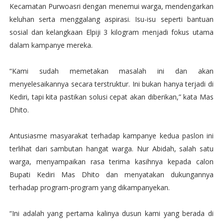
Kecamatan Purwoasri dengan menemui warga, mendengarkan
keluhan serta menggalang aspirasi. Isu-isu seperti bantuan
sosial dan kelangkaan Elpiji 3 kilogram menjadi fokus utama
dalam kampanye mereka.
“Kami sudah memetakan masalah ini dan akan
menyelesaikannya secara terstruktur. Ini bukan hanya terjadi di
Kediri, tapi kita pastikan solusi cepat akan diberikan,” kata Mas
Dhito.
Antusiasme masyarakat terhadap kampanye kedua paslon ini
terlihat dari sambutan hangat warga. Nur Abidah, salah satu
warga, menyampaikan rasa terima kasihnya kepada calon
Bupati Kediri Mas Dhito dan menyatakan dukungannya
terhadap program-program yang dikampanyekan.
“Ini adalah yang pertama kalinya dusun kami yang berada di