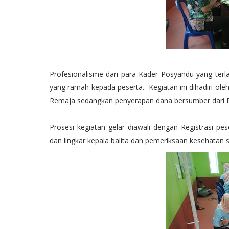
Profesionalisme dari para Kader Posyandu yang ter
yang ramah kepada peserta. Kegiatan ini dihadiri oleh 
Remaja sedangkan penyerapan dana bersumber dari 
Prosesi kegiatan gelar diawali dengan Registrasi pe
dan lingkar kepala balita dan pemeriksaan kesehatan 