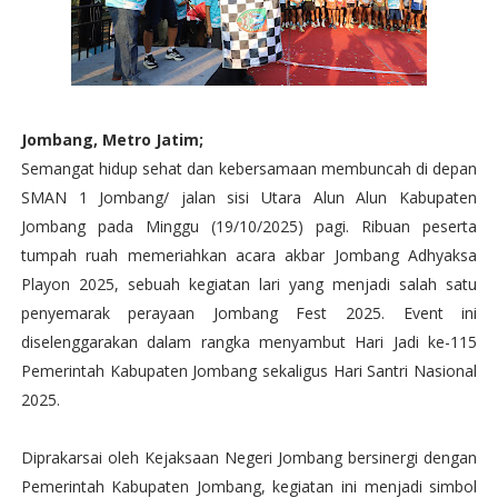
Jombang, Metro Jatim;
Semangat hidup sehat dan kebersamaan membuncah di depan
SMAN 1 Jombang/ jalan sisi Utara Alun Alun Kabupaten
Jombang pada Minggu (19/10/2025) pagi. Ribuan peserta
tumpah ruah memeriahkan acara akbar Jombang Adhyaksa
Playon 2025, sebuah kegiatan lari yang menjadi salah satu
penyemarak perayaan Jombang Fest 2025. Event ini
diselenggarakan dalam rangka menyambut Hari Jadi ke-115
Pemerintah Kabupaten Jombang sekaligus Hari Santri Nasional
2025.
Diprakarsai oleh Kejaksaan Negeri Jombang bersinergi dengan
Pemerintah Kabupaten Jombang, kegiatan ini menjadi simbol