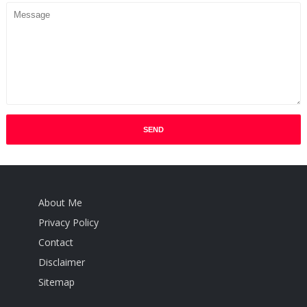
About Me
Privacy Policy
Contact
Disclaimer
Sitemap