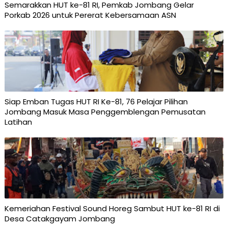
Semarakkan HUT ke-81 RI, Pemkab Jombang Gelar
Porkab 2026 untuk Pererat Kebersamaan ASN
Siap Emban Tugas HUT RI Ke-81, 76 Pelajar Pilihan
Jombang Masuk Masa Penggemblengan Pemusatan
Latihan
Kemeriahan Festival Sound Horeg Sambut HUT ke-81 RI di
Desa Catakgayam Jombang