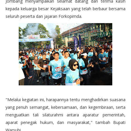
Jombang menyampaikan selamat datang dan terima kasih
kepada keluarga besar Kejaksaan yang telah berbaur bersama
seluruh peserta dan jajaran Forkopimda.
"Melalui kegiatan ini, harapannya tentu menghadirkan suasana
yang penuh semangat, kebersamaan, dan kegembiraan, serta
menguatkan tali silaturahmi antara aparatur pemerintah,
aparat penegak hukum, dan masyarakat," tambah Bupati
Warsubi.