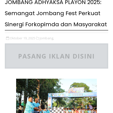
JOMBANG ADHYAKSA PLAYON 2025:
Semangat Jombang Fest Perkuat
Sinergi Forkopimda dan Masyarakat
Oktober 19, 2025
Jombang,
PASANG IKLAN DISINI