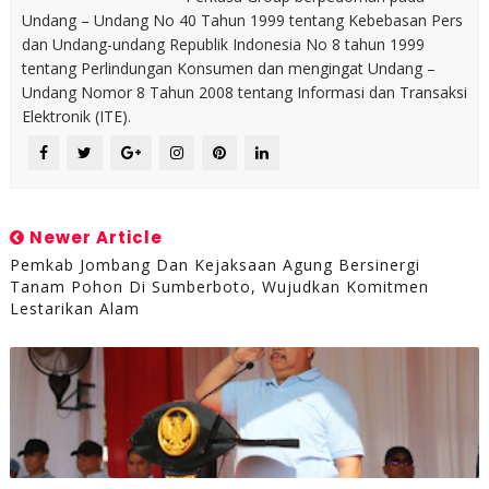
Undang – Undang No 40 Tahun 1999 tentang Kebebasan Pers
dan Undang-undang Republik Indonesia No 8 tahun 1999
tentang Perlindungan Konsumen dan mengingat Undang –
Undang Nomor 8 Tahun 2008 tentang Informasi dan Transaksi
Elektronik (ITE).
Newer Article
Pemkab Jombang Dan Kejaksaan Agung Bersinergi
Tanam Pohon Di Sumberboto, Wujudkan Komitmen
Lestarikan Alam