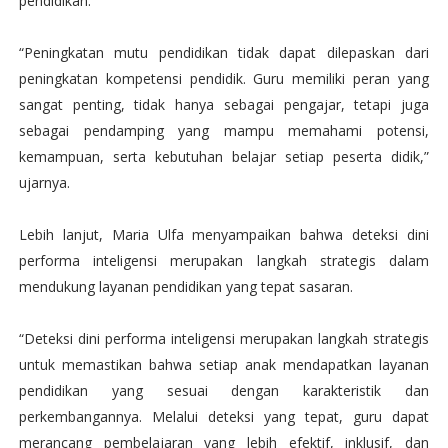
pendidikan.
“Peningkatan mutu pendidikan tidak dapat dilepaskan dari
peningkatan kompetensi pendidik. Guru memiliki peran yang
sangat penting, tidak hanya sebagai pengajar, tetapi juga
sebagai pendamping yang mampu memahami potensi,
kemampuan, serta kebutuhan belajar setiap peserta didik,”
ujarnya.
Lebih lanjut, Maria Ulfa menyampaikan bahwa deteksi dini
performa inteligensi merupakan langkah strategis dalam
mendukung layanan pendidikan yang tepat sasaran.
“Deteksi dini performa inteligensi merupakan langkah strategis
untuk memastikan bahwa setiap anak mendapatkan layanan
pendidikan yang sesuai dengan karakteristik dan
perkembangannya. Melalui deteksi yang tepat, guru dapat
merancang pembelajaran yang lebih efektif, inklusif, dan