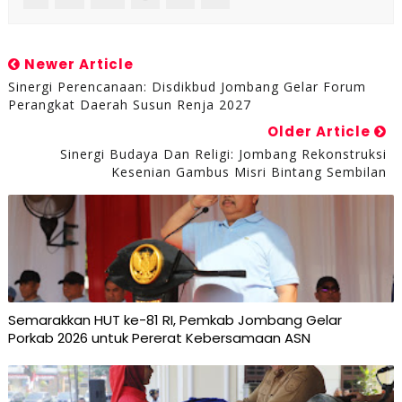
Newer Article
Sinergi Perencanaan: Disdikbud Jombang Gelar Forum
Perangkat Daerah Susun Renja 2027
Older Article
Sinergi Budaya Dan Religi: Jombang Rekonstruksi
Kesenian Gambus Misri Bintang Sembilan
Semarakkan HUT ke-81 RI, Pemkab Jombang Gelar
Porkab 2026 untuk Pererat Kebersamaan ASN