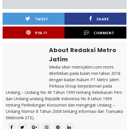
TWEET
SHARE
PIN IT
COMMENT
About Redaksi Metro
Jatim
Media siber metrojatim.com resmi
diterbitkan pada bulan mei tahun 2018
dengan badan hukum PT Metro Jatim
Perkasa Group berpedoman pada
Undang – Undang No 40 Tahun 1999 tentang Kebebasan Pers
dan Undang-undang Republik Indonesia No 8 tahun 1999
tentang Perlindungan Konsumen dan mengingat Undang –
Undang Nomor 8 Tahun 2008 tentang Informasi dan Transaksi
Elektronik (ITE).