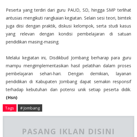
Peserta yang terdiri dari guru PAUD, SD, hingga SMP terlihat
antusias mengikuti rangkaian kegiatan. Selain sesi teori, bimtek
juga diisi dengan praktik, diskusi kelompok, serta studi kasus
yang relevan dengan kondisi pembelajaran di satuan
pendidikan masing-masing.
Melalui kegiatan ini, Disdikbud Jombang berharap para guru
mampu mengimplementasikan hasil pelatihan dalam proses
pembelajaran sehari-hari. Dengan demikian, layanan
pendidikan di Kabupaten Jombang dapat semakin responsif
terhadap kebutuhan dan potensi unik setiap peserta didik.
(Hsn)
Tags
# Jombang
PASANG IKLAN DISINI