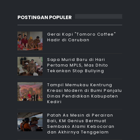
POSTINGAN POPULER
Gerai Kopi "Tomoro Coffee"
Hadir di Caruban
Sapa Murid Baru di Hari
Pertama MPLS, Mas Dhito
Tekankan Stop Bullying
Tampil Memukau Kentrung
Kreasi Modern di Bumi Panjalu
Dinas Pendidikan Kabupaten
Kediri
Patah As Mesin di Perairan
Bali, KM Genius Bermuat
Sembako Alami Kebocoran
dan Akhirnya Tenggelam