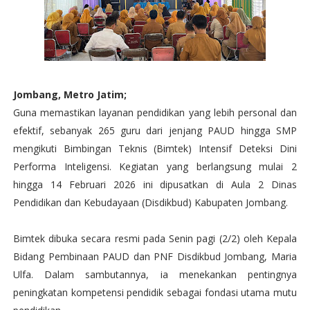
Jombang, Metro Jatim;
Guna memastikan layanan pendidikan yang lebih personal dan
efektif, sebanyak 265 guru dari jenjang PAUD hingga SMP
mengikuti Bimbingan Teknis (Bimtek) Intensif Deteksi Dini
Performa Inteligensi. Kegiatan yang berlangsung mulai 2
hingga 14 Februari 2026 ini dipusatkan di Aula 2 Dinas
Pendidikan dan Kebudayaan (Disdikbud) Kabupaten Jombang.
Bimtek dibuka secara resmi pada Senin pagi (2/2) oleh Kepala
Bidang Pembinaan PAUD dan PNF Disdikbud Jombang, Maria
Ulfa. Dalam sambutannya, ia menekankan pentingnya
peningkatan kompetensi pendidik sebagai fondasi utama mutu