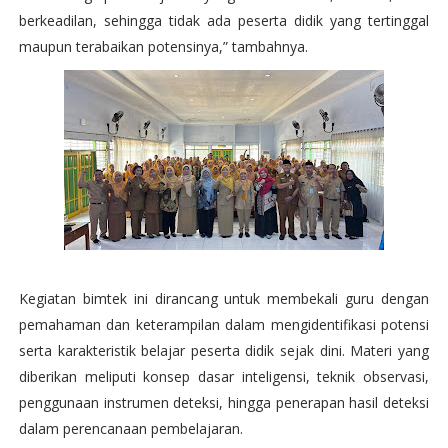
berkeadilan, sehingga tidak ada peserta didik yang tertinggal
maupun terabaikan potensinya,” tambahnya.
Kegiatan bimtek ini dirancang untuk membekali guru dengan
pemahaman dan keterampilan dalam mengidentifikasi potensi
serta karakteristik belajar peserta didik sejak dini. Materi yang
diberikan meliputi konsep dasar inteligensi, teknik observasi,
penggunaan instrumen deteksi, hingga penerapan hasil deteksi
dalam perencanaan pembelajaran.