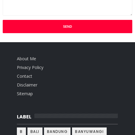
About Me
Privacy Policy
Contact
Disclaimer
Sitemap
LABEL
B
BALI
BANDUNG
BANYUWANGI