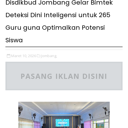
Disdikbud Jombang Gelar Bimtek
Deteksi Dini Inteligensi untuk 265
Guru guna Optimalkan Potensi
Siswa
Maret 10, 2026
Jombang,
PASANG IKLAN DISINI