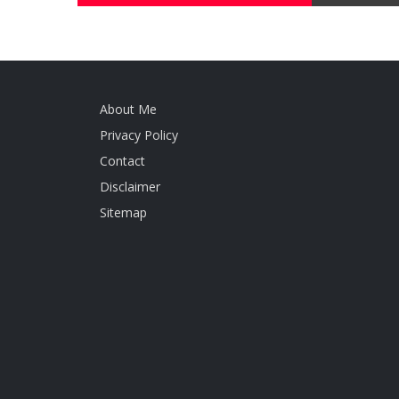
About Me
Privacy Policy
Contact
Disclaimer
Sitemap