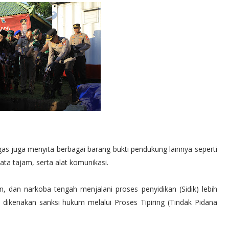
ugas juga menyita berbagai barang bukti pendukung lainnya seperti
a tajam, serta alat komunikasi.
n, dan narkoba tengah menjalani proses penyidikan (Sidik) lebih
s dikenakan sanksi hukum melalui Proses Tipiring (Tindak Pidana