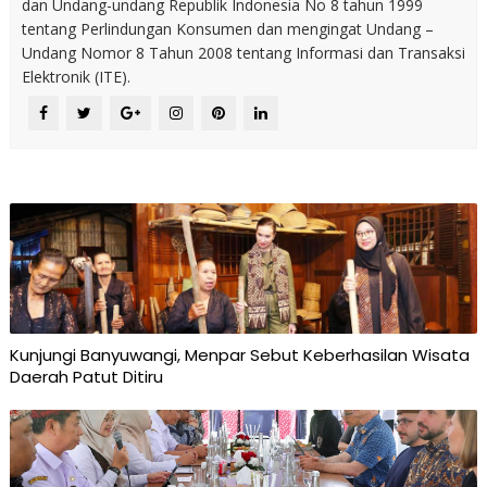
dan Undang-undang Republik Indonesia No 8 tahun 1999
tentang Perlindungan Konsumen dan mengingat Undang –
Undang Nomor 8 Tahun 2008 tentang Informasi dan Transaksi
Elektronik (ITE).
Kunjungi Banyuwangi, Menpar Sebut Keberhasilan Wisata
Daerah Patut Ditiru