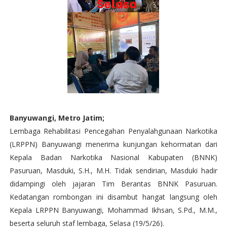
Banyuwangi, Metro Jatim;
Lembaga Rehabilitasi Pencegahan Penyalahgunaan Narkotika
(LRPPN) Banyuwangi menerima kunjungan kehormatan dari
Kepala Badan Narkotika Nasional Kabupaten (BNNK)
Pasuruan, Masduki, S.H., M.H. Tidak sendirian, Masduki hadir
didampingi oleh jajaran Tim Berantas BNNK Pasuruan.
Kedatangan rombongan ini disambut hangat langsung oleh
Kepala LRPPN Banyuwangi, Mohammad Ikhsan, S.Pd., M.M.,
beserta seluruh staf lembaga, Selasa (19/5/26).