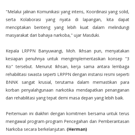
"Melalui jalinan Komunikasi yang intens, Koordinasi yang solid,
serta Kolaborasi yang nyata di lapangan, kita dapat
menciptakan benteng yang lebih kuat dalam melindungi
masyarakat dari bahaya narkoba," ujar Masduki.
Kepala LRPPN Banyuwangi, Moh. Ikhsan pun, menyatakan
kesiapan penuhnya untuk mengimplementasikan konsep "3
Ko" tersebut. Menurut Ikhsan, kerja sama antara lembaga
rehabilitasi swasta seperti LRPPN dengan instansi resmi seperti
BNNK sangat krusial, terutama dalam memastikan para
korban penyalahgunaan narkotika mendapatkan penanganan
dan rehabilitasi yang tepat demi masa depan yang lebih baik.
P
ertemuan ini diakhiri dengan komitmen bersama untuk terus
mengawal program-program Pencegahan dan Pemberantasan
Narkoba secara berkelanjutan.
(Herman)