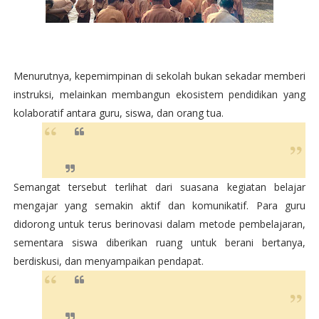
Menurutnya, kepemimpinan di sekolah bukan sekadar memberi
instruksi, melainkan membangun ekosistem pendidikan yang
kolaboratif antara guru, siswa, dan orang tua.
Semangat tersebut terlihat dari suasana kegiatan belajar
mengajar yang semakin aktif dan komunikatif. Para guru
didorong untuk terus berinovasi dalam metode pembelajaran,
sementara siswa diberikan ruang untuk berani bertanya,
berdiskusi, dan menyampaikan pendapat.