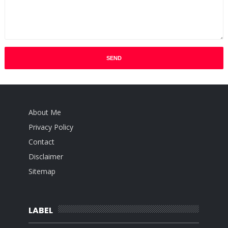
About Me
Privacy Policy
Contact
Disclaimer
Sitemap
LABEL