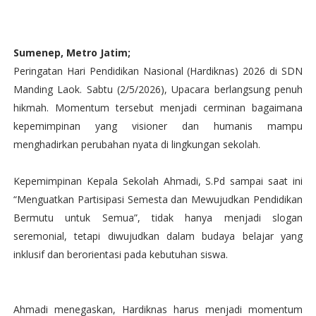
Sumenep, Metro Jatim;
Peringatan Hari Pendidikan Nasional (Hardiknas) 2026 di SDN
Manding Laok. Sabtu (2/5/2026), Upacara berlangsung penuh
hikmah. Momentum tersebut menjadi cerminan bagaimana
kepemimpinan yang visioner dan humanis mampu
menghadirkan perubahan nyata di lingkungan sekolah.
Kepemimpinan Kepala Sekolah Ahmadi, S.Pd sampai saat ini
“Menguatkan Partisipasi Semesta dan Mewujudkan Pendidikan
Bermutu untuk Semua”, tidak hanya menjadi slogan
seremonial, tetapi diwujudkan dalam budaya belajar yang
inklusif dan berorientasi pada kebutuhan siswa.
Ahmadi menegaskan, Hardiknas harus menjadi momentum