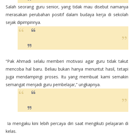
Salah seorang guru senior, yang tidak mau disebut namanya
merasakan perubahan positif dalam budaya kerja di sekolah
sejak dipimpinnya.
“Pak Ahmadi selalu memberi motivasi agar guru tidak takut
mencoba hal baru. Beliau bukan hanya menuntut hasil, tetapi
juga mendampingi proses. Itu yang membuat kami semakin
semangat menjadi guru pembelajar,” ungkapnya.
Ia mengaku kini lebih percaya diri saat mengikuti pelajaran di
kelas.