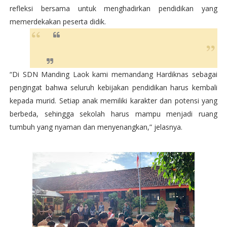
refleksi bersama untuk menghadirkan pendidikan yang
memerdekakan peserta didik.
“Di SDN Manding Laok kami memandang Hardiknas sebagai
pengingat bahwa seluruh kebijakan pendidikan harus kembali
kepada murid. Setiap anak memiliki karakter dan potensi yang
berbeda, sehingga sekolah harus mampu menjadi ruang
tumbuh yang nyaman dan menyenangkan,” jelasnya.