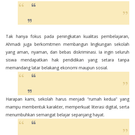
Tak hanya fokus pada peningkatan kualitas pembelajaran,
Ahmadi juga berkomitmen membangun lingkungan sekolah
yang aman, nyaman, dan bebas diskriminasi. Ia ingin seluruh
siswa mendapatkan hak pendidikan yang setara tanpa
memandang latar belakang ekonomi maupun sosial.
Harapan kami, sekolah harus menjadi “rumah kedua” yang
mampu membentuk karakter, memperkuat literasi digital, serta
menumbuhkan semangat belajar sepanjang hayat.