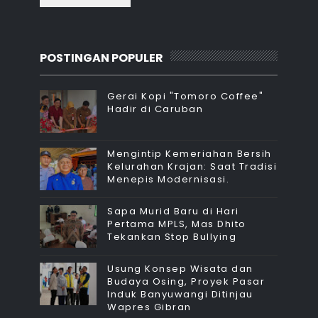
POSTINGAN POPULER
Gerai Kopi "Tomoro Coffee"
Hadir di Caruban
Mengintip Kemeriahan Bersih
Kelurahan Krajan: Saat Tradisi
Menepis Modernisasi.
Sapa Murid Baru di Hari
Pertama MPLS, Mas Dhito
Tekankan Stop Bullying
Usung Konsep Wisata dan
Budaya Osing, Proyek Pasar
Induk Banyuwangi Ditinjau
Wapres Gibran