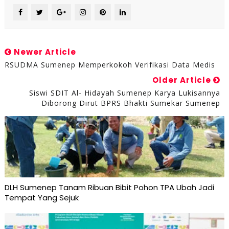
Newer Article
RSUDMA Sumenep Memperkokoh Verifikasi Data Medis
Older Article
Siswi SDIT Al- Hidayah Sumenep Karya Lukisannya
Diborong Dirut BPRS Bhakti Sumekar Sumenep
DLH Sumenep Tanam Ribuan Bibit Pohon TPA Ubah Jadi
Tempat Yang Sejuk