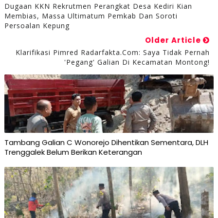
Dugaan KKN Rekrutmen Perangkat Desa Kediri Kian
Membias, Massa Ultimatum Pemkab Dan Soroti
Persoalan Kepung
Older Article
Klarifikasi Pimred Radarfakta.com: Saya Tidak Pernah
'Pegang' Galian Di Kecamatan Montong!
Tambang Galian C Wonorejo Dihentikan Sementara, DLH
Trenggalek Belum Berikan Keterangan