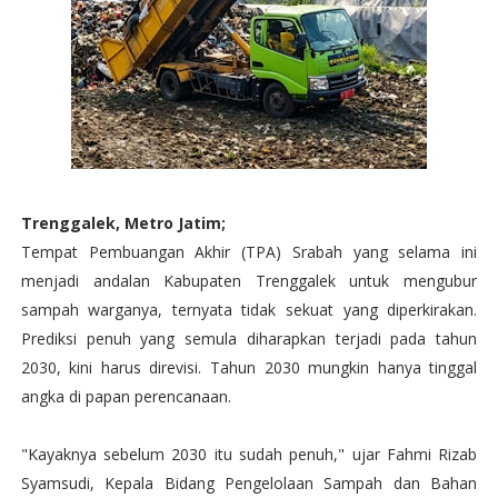
Trenggalek, Metro Jatim;
Tempat Pembuangan Akhir (TPA) Srabah yang selama ini
menjadi andalan Kabupaten Trenggalek untuk mengubur
sampah warganya, ternyata tidak sekuat yang diperkirakan.
Prediksi penuh yang semula diharapkan terjadi pada tahun
2030, kini harus direvisi. Tahun 2030 mungkin hanya tinggal
angka di papan perencanaan.
"Kayaknya sebelum 2030 itu sudah penuh," ujar Fahmi Rizab
Syamsudi, Kepala Bidang Pengelolaan Sampah dan Bahan