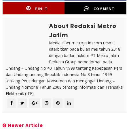
PIN IT
COMMENT
About Redaksi Metro
Jatim
Media siber metrojatim.com resmi
diterbitkan pada bulan mei tahun 2018
dengan badan hukum PT Metro Jatim
Perkasa Group berpedoman pada
Undang – Undang No 40 Tahun 1999 tentang Kebebasan Pers
dan Undang-undang Republik Indonesia No 8 tahun 1999
tentang Perlindungan Konsumen dan mengingat Undang –
Undang Nomor 8 Tahun 2008 tentang Informasi dan Transaksi
Elektronik (ITE).
Newer Article