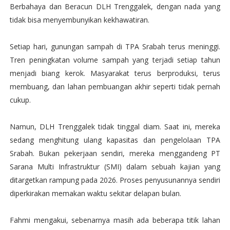
Berbahaya dan Beracun DLH Trenggalek, dengan nada yang
tidak bisa menyembunyikan kekhawatiran.
Setiap hari, gunungan sampah di TPA Srabah terus meninggi.
Tren peningkatan volume sampah yang terjadi setiap tahun
menjadi biang kerok. Masyarakat terus berproduksi, terus
membuang, dan lahan pembuangan akhir seperti tidak pernah
cukup.
Namun, DLH Trenggalek tidak tinggal diam. Saat ini, mereka
sedang menghitung ulang kapasitas dan pengelolaan TPA
Srabah. Bukan pekerjaan sendiri, mereka menggandeng PT
Sarana Multi Infrastruktur (SMI) dalam sebuah kajian yang
ditargetkan rampung pada 2026. Proses penyusunannya sendiri
diperkirakan memakan waktu sekitar delapan bulan.
Fahmi mengakui, sebenarnya masih ada beberapa titik lahan