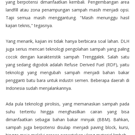
yang berpotensi dimanfaatkan kembali. Pengembangan area
landfill atau zona penampungan sampah masih menjadi opsi.
Tapi semua masih menggantung. "Masih menunggu hasil
kajian teknis," tegasnya.
Yang menarik, kajian ini tidak hanya berbicara soal lahan. DLH
juga serius mencari teknologi pengolahan sampah yang paling
cocok dengan karakteristik sampah Trenggalek. Salah satu
yang sedang digodok adalah Refuse Derived Fuel (RDF), yaitu
teknologi yang mengubah sampah menjadi bahan bakar
pengganti batu bara untuk industri semen. Beberapa daerah di
Indonesia sudah menjalankannya.
Ada pula teknologi pirolisis, yang memanaskan sampah pada
suhu tertentu hingga menghasilkan cairan yang bisa
dimanfaatkan sebagai bahan bakar minyak (BBM). Bahkan,
sampah juga berpotensi disulap menjadi paving block, kursi,