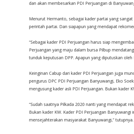
dan akan membesarkan PDI Perjuangan di Banyuwangi,
Menurut Hermanto, sebagai kader partai yang sangat 
perintah partai. Dan siapapun yang mendapat rekomen
“Sebagai kader PDI Perjuangan harus siap mengemban 
Perjuangan yang maju dalam bursa Pilbup mendatang 
tunduk keputusan DPP. Apapun yang diputuskan oleh 
Keinginan Cabup dari kader PDI Perjuangan juga muncu
pengurus DPC PDI Perjuangan Banyuwangi, Eko Soek
mengusung kader asli PDI Perjuangan. Bukan kader KW
“Sudah saatnya Pilkada 2020 nanti yang mendapat rek
Bukan kader KW. Kader PDI Perjuangan Banyuwangi 
mensejahterakan masyarakat Banyuwangi,” tutupnya.