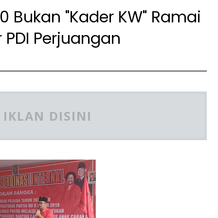
20 Bukan "Kader KW" Ramai
 PDI Perjuangan
IKLAN DISINI