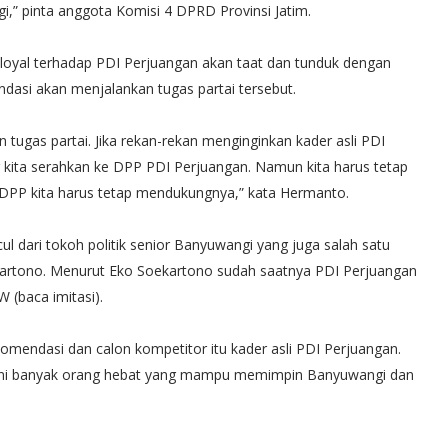
” pinta anggota Komisi 4 DPRD Provinsi Jatim.
loyal terhadap PDI Perjuangan akan taat dan tunduk dengan
dasi akan menjalankan tugas partai tersebut.
tugas partai. Jika rekan-rekan menginginkan kader asli PDI
kita serahkan ke DPP PDI Perjuangan. Namun kita harus tetap
DPP kita harus tetap mendukungnya,” kata Hermanto.
l dari tokoh politik senior Banyuwangi yang juga salah satu
artono. Menurut Eko Soekartono sudah saatnya PDI Perjuangan
 (baca imitasi).
omendasi dan calon kompetitor itu kader asli PDI Perjuangan.
ini banyak orang hebat yang mampu memimpin Banyuwangi dan