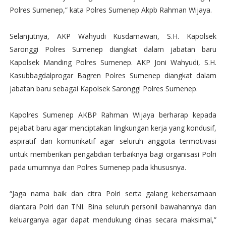
Polres Sumenep,” kata Polres Sumenep Akpb Rahman Wijaya.
Selanjutnya, AKP Wahyudi Kusdamawan, S.H. Kapolsek
Saronggi Polres Sumenep diangkat dalam jabatan baru
Kapolsek Manding Polres Sumenep. AKP Joni Wahyudi, S.H.
Kasubbagdalprogar Bagren Polres Sumenep diangkat dalam
jabatan baru sebagai Kapolsek Saronggi Polres Sumenep.
Kapolres Sumenep AKBP Rahman Wijaya berharap kepada
pejabat baru agar menciptakan lingkungan kerja yang kondusif,
aspiratif dan komunikatif agar seluruh anggota termotivasi
untuk memberikan pengabdian terbaiknya bagi organisasi Polri
pada umumnya dan Polres Sumenep pada khususnya.
“Jaga nama baik dan citra Polri serta galang kebersamaan
diantara Polri dan TNI. Bina seluruh personil bawahannya dan
keluarganya agar dapat mendukung dinas secara maksimal,”