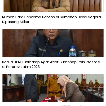
Rumah Para Penerima Bansos di Sumenep Bakal Segera
Dipasang Stiker
Ketua DPRD Berharap Agar Atlet Sumenep Raih Prestasi
di Porprov Jatim 2023