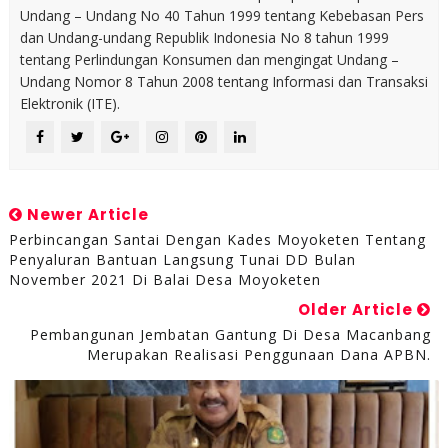
Undang – Undang No 40 Tahun 1999 tentang Kebebasan Pers
dan Undang-undang Republik Indonesia No 8 tahun 1999
tentang Perlindungan Konsumen dan mengingat Undang –
Undang Nomor 8 Tahun 2008 tentang Informasi dan Transaksi
Elektronik (ITE).
Newer Article
Perbincangan Santai Dengan Kades Moyoketen Tentang
Penyaluran Bantuan Langsung Tunai DD Bulan
November 2021 Di Balai Desa Moyoketen
Older Article
Pembangunan Jembatan Gantung Di Desa Macanbang
Merupakan Realisasi Penggunaan Dana APBN.