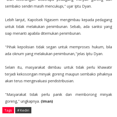
sembako sendiri masih mencukupi," ujar Iptu Dyan.
Lebih lanjut, Kapolsek Ngasem mengimbau kepada pedagang
untuk tidak melakukan penimbunan. Sebab, ada sanksi yang
siap menanti apabila ditemukan penimbunan.
"Pihak kepolisian tidak segan untuk memproses hukum, bila
ada oknum yang melakukan penimbunan,"jelas Iptu Dyan.
Selain itu, masyarakat diimbau untuk tidak perlu khawatir
terjadi kekosongan minyak goreng maupun sembako pihaknya
akan terus mengevaluasi pendistribusian.
"Masyarakat tidak perlu panik dan memborong minyak
goreng," ungkapnya.
(Iman)
Tags
# Kediri