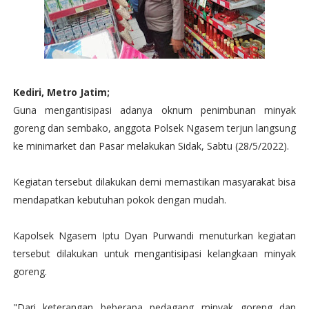
Kediri, Metro Jatim;
Guna mengantisipasi adanya oknum penimbunan minyak
goreng dan sembako, anggota Polsek Ngasem terjun langsung
ke minimarket dan Pasar melakukan Sidak, Sabtu (28/5/2022).
Kegiatan tersebut dilakukan demi memastikan masyarakat bisa
mendapatkan kebutuhan pokok dengan mudah.
Kapolsek Ngasem Iptu Dyan Purwandi menuturkan kegiatan
tersebut dilakukan untuk mengantisipasi kelangkaan minyak
goreng.
"Dari keterangan beberapa pedagang minyak goreng dan