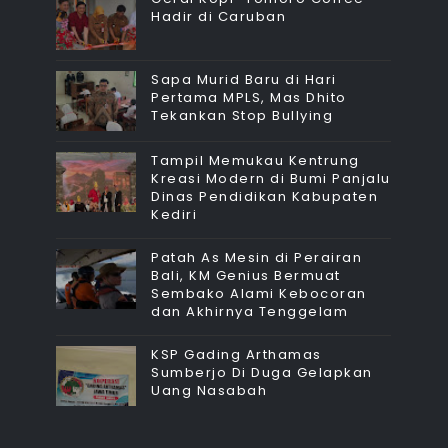
Hadir di Caruban
Sapa Murid Baru di Hari
Pertama MPLS, Mas Dhito
Tekankan Stop Bullying
Tampil Memukau Kentrung
Kreasi Modern di Bumi Panjalu
Dinas Pendidikan Kabupaten
Kediri
Patah As Mesin di Perairan
Bali, KM Genius Bermuat
Sembako Alami Kebocoran
dan Akhirnya Tenggelam
KSP Gading Arthamas
Sumberjo Di Duga Gelapkan
Uang Nasabah