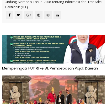
Undang Nomor 8 Tahun 2008 tentang Informasi dan Transaksi
Elektronik (ITE).
Memperingati HUT RI ke 81, Pembebasan Pajak Daerah