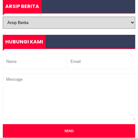
ARSIP BERITA
HUBUNGI KAMI