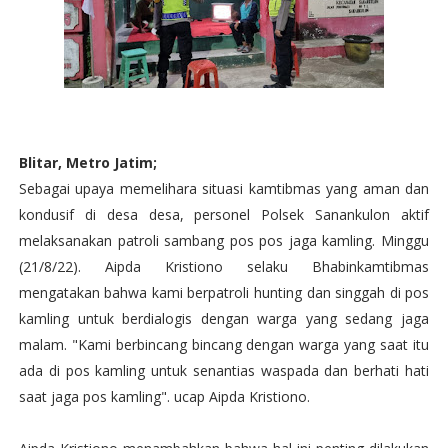
Blitar, Metro Jatim;
Sebagai upaya memelihara situasi kamtibmas yang aman dan
kondusif di desa desa, personel Polsek Sanankulon aktif
melaksanakan patroli sambang pos pos jaga kamling. Minggu
(21/8/22). Aipda Kristiono selaku Bhabinkamtibmas
mengatakan bahwa kami berpatroli hunting dan singgah di pos
kamling untuk berdialogis dengan warga yang sedang jaga
malam. "Kami berbincang bincang dengan warga yang saat itu
ada di pos kamling untuk senantias waspada dan berhati hati
saat jaga pos kamling". ucap Aipda Kristiono.