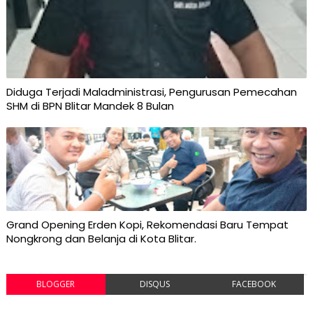
Diduga Terjadi Maladministrasi, Pengurusan Pemecahan
SHM di BPN Blitar Mandek 8 Bulan
Grand Opening Erden Kopi, Rekomendasi Baru Tempat
Nongkrong dan Belanja di Kota Blitar.
BLOGGER
DISQUS
FACEBOOK