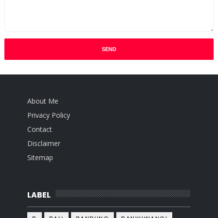
About Me
Privacy Policy
Contact
Disclaimer
Sitemap
LABEL