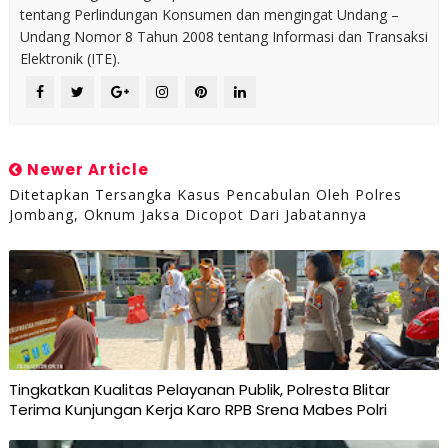
tentang Perlindungan Konsumen dan mengingat Undang –
Undang Nomor 8 Tahun 2008 tentang Informasi dan Transaksi
Elektronik (ITE).
Newer Article
Ditetapkan Tersangka Kasus Pencabulan Oleh Polres
Jombang, Oknum Jaksa Dicopot Dari Jabatannya
Tingkatkan Kualitas Pelayanan Publik, Polresta Blitar
Terima Kunjungan Kerja Karo RPB Srena Mabes Polri