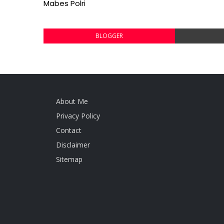
Mabes Polri
BLOGGER
About Me
Privacy Policy
Contact
Disclaimer
Sitemap