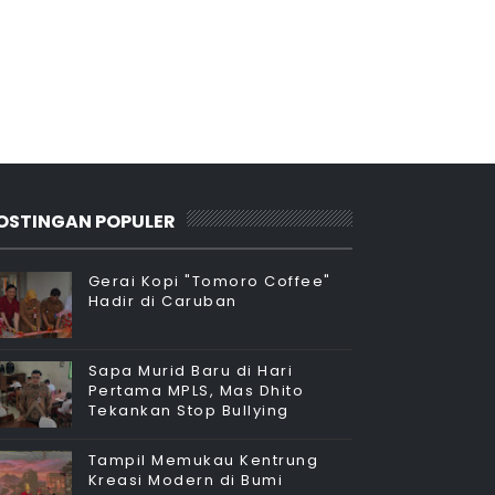
OSTINGAN POPULER
Gerai Kopi "Tomoro Coffee"
Hadir di Caruban
Sapa Murid Baru di Hari
Pertama MPLS, Mas Dhito
Tekankan Stop Bullying
Tampil Memukau Kentrung
Kreasi Modern di Bumi