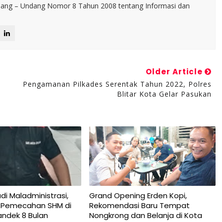
ng – Undang Nomor 8 Tahun 2008 tentang Informasi dan
Older Article
Pengamanan Pilkades Serentak Tahun 2022, Polres
Blitar Kota Gelar Pasukan
di Maladministrasi,
Grand Opening Erden Kopi,
 Pemecahan SHM di
Rekomendasi Baru Tempat
andek 8 Bulan
Nongkrong dan Belanja di Kota