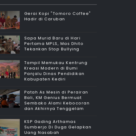
Gerai Kopi "Tomoro Coffee"
Hadir di Caruban
Sapa Murid Baru di Hari
Pertama MPLS, Mas Dhito
Tekankan Stop Bullying
Tampil Memukau Kentrung
Kreasi Modern di Bumi
Panjalu Dinas Pendidikan
Kabupaten Kediri
Patah As Mesin di Perairan
Bali, KM Genius Bermuat
Sembako Alami Kebocoran
dan Akhirnya Tenggelam
KSP Gading Arthamas
Sumberjo Di Duga Gelapkan
Uang Nasabah