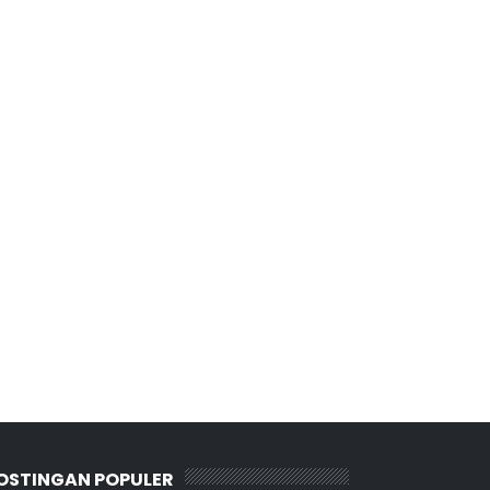
OSTINGAN POPULER