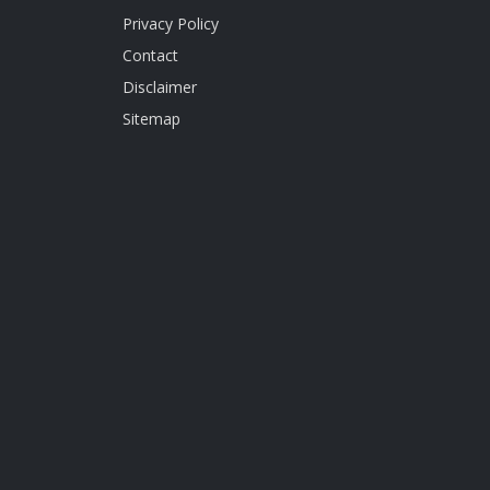
Privacy Policy
Contact
Disclaimer
Sitemap