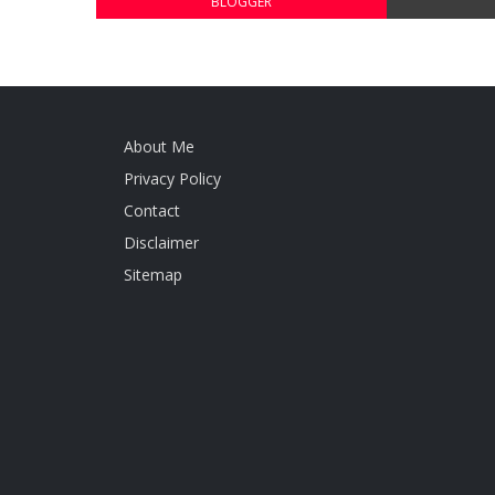
BLOGGER
About Me
Privacy Policy
Contact
Disclaimer
Sitemap