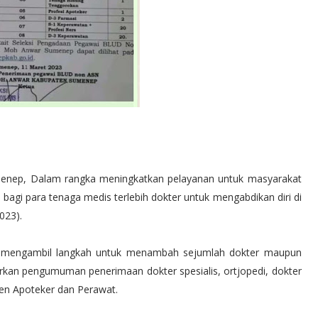
ep, Dalam rangka meningkatkan pelayanan untuk masyarakat
agi para tenaga medis terlebih dokter untuk mengabdikan diri di
023).
 mengambil langkah untuk menambah sejumlah dokter maupun
kan pengumuman penerimaan dokter spesialis, ortjopedi, dokter
sten Apoteker dan Perawat.