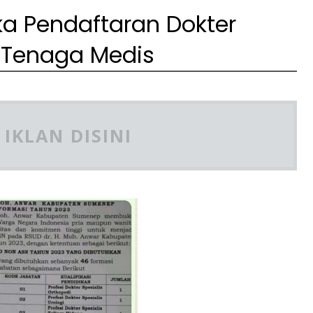
 Pendaftaran Dokter
n Tenaga Medis
IKLAN DISINI