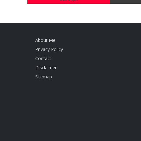
About Me
Privacy Policy
Contact
Disclaimer
Sitemap