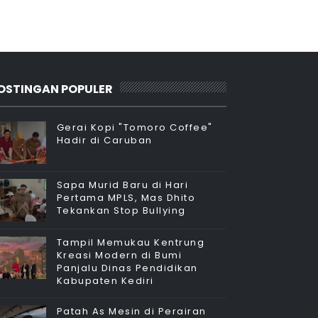
OSTINGAN POPULER
Gerai Kopi "Tomoro Coffee"
Hadir di Caruban
Sapa Murid Baru di Hari
Pertama MPLS, Mas Dhito
Tekankan Stop Bullying
Tampil Memukau Kentrung
Kreasi Modern di Bumi
Panjalu Dinas Pendidikan
Kabupaten Kediri
Patah As Mesin di Perairan