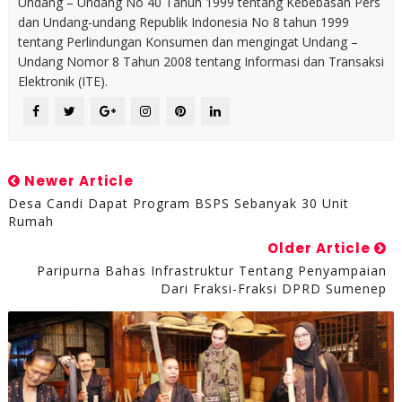
Undang – Undang No 40 Tahun 1999 tentang Kebebasan Pers
dan Undang-undang Republik Indonesia No 8 tahun 1999
tentang Perlindungan Konsumen dan mengingat Undang –
Undang Nomor 8 Tahun 2008 tentang Informasi dan Transaksi
Elektronik (ITE).
Newer Article
Desa Candi Dapat Program BSPS Sebanyak 30 Unit
Rumah
Older Article
Paripurna Bahas Infrastruktur Tentang Penyampaian
Dari Fraksi-Fraksi DPRD Sumenep