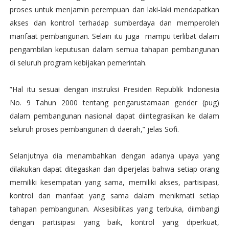
proses untuk menjamin perempuan dan laki-laki mendapatkan
akses dan kontrol terhadap sumberdaya dan memperoleh
manfaat pembangunan. Selain itu juga mampu terlibat dalam
pengambilan keputusan dalam semua tahapan pembangunan
di seluruh program kebijakan pemerintah.
”Hal itu sesuai dengan instruksi Presiden Republik Indonesia
No. 9 Tahun 2000 tentang pengarustamaan gender (pug)
dalam pembangunan nasional dapat diintegrasikan ke dalam
seluruh proses pembangunan di daerah,” jelas Sofi.
Selanjutnya dia menambahkan dengan adanya upaya yang
dilakukan dapat ditegaskan dan diperjelas bahwa setiap orang
memiliki kesempatan yang sama, memiliki akses, partisipasi,
kontrol dan manfaat yang sama dalam menikmati setiap
tahapan pembangunan. Aksesibilitas yang terbuka, diimbangi
dengan partisipasi yang baik, kontrol yang diperkuat,