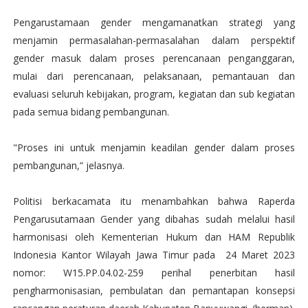
Pengarustamaan gender mengamanatkan strategi yang
menjamin permasalahan-permasalahan dalam perspektif
gender masuk dalam proses perencanaan penganggaran,
mulai dari perencanaan, pelaksanaan, pemantauan dan
evaluasi seluruh kebijakan, program, kegiatan dan sub kegiatan
pada semua bidang pembangunan.
"Proses ini untuk menjamin keadilan gender dalam proses
pembangunan,” jelasnya.
Politisi berkacamata itu menambahkan bahwa Raperda
Pengarusutamaan Gender yang dibahas sudah melalui hasil
harmonisasi oleh Kementerian Hukum dan HAM Republik
Indonesia Kantor Wilayah Jawa Timur pada 24 Maret 2023
nomor: W15.PP.04.02-259 perihal penerbitan hasil
pengharmonisasian, pembulatan dan pemantapan konsepsi