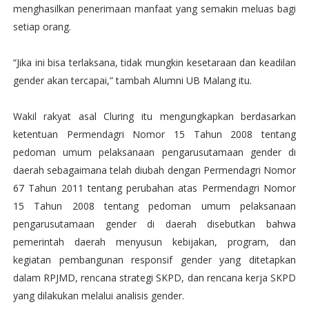
menghasilkan penerimaan manfaat yang semakin meluas bagi
setiap orang.
“Jika ini bisa terlaksana, tidak mungkin kesetaraan dan keadilan
gender akan tercapai,” tambah Alumni UB Malang itu.
Wakil rakyat asal Cluring itu mengungkapkan berdasarkan
ketentuan Permendagri Nomor 15 Tahun 2008 tentang
pedoman umum pelaksanaan pengarusutamaan gender di
daerah sebagaimana telah diubah dengan Permendagri Nomor
67 Tahun 2011 tentang perubahan atas Permendagri Nomor
15 Tahun 2008 tentang pedoman umum pelaksanaan
pengarusutamaan gender di daerah disebutkan bahwa
pemerintah daerah menyusun kebijakan, program, dan
kegiatan pembangunan responsif gender yang ditetapkan
dalam RPJMD, rencana strategi SKPD, dan rencana kerja SKPD
yang dilakukan melalui analisis gender.