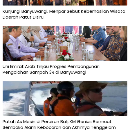
Kunjungi Banyuwangi, Menpar Sebut Keberhasilan Wisata
Daerah Patut Ditiru
Uni Emirat Arab Tinjau Progres Pembangunan
Pengolahan Sampah 3R di Banyuwangi
Patah As Mesin di Perairan Bali, KM Genius Bermuat
Sembako Alami Kebocoran dan Akhirnya Tenggelam