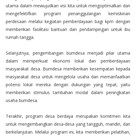
utama dalam mewujudkan visi kita untuk mengoptimalkan dan
mengefektifkan program penanggulangan kemiskinan
perdesaan melalui kegiatan pemberdayaan bagi kpm dengan
memberikan fasilitasi bantuan dan pendampingan untuk ibu
rumah tangga.
Selanjutnya, pengembangan bumdesa menjadi pilar utama
dalam memperkuat ekonomi lokal dan pemberdayaan
masyarakat desa. Bumdesa memberikan kesempatan kepada
masyarakat desa untuk mengelola usaha dan memanfaatkan
potensi lokal mereka dengan dukungan yang tepat, yaitu
memberikan stimulus tambahan modal dalam peningkatan
usaha bumdesa.
Terakhir, program desa berdaya merupakan komitmen kita
untuk mengembangkan desa-desa yang tangguh, mandiri, dan
berkelanjutan. Melalui program ini, kita memberikan pelatihan,