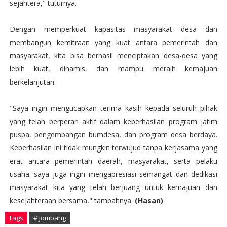
sejahtera," tuturnya.
Dengan memperkuat kapasitas masyarakat desa dan
membangun kemitraan yang kuat antara pemerintah dan
masyarakat, kita bisa berhasil menciptakan desa-desa yang
lebih kuat, dinamis, dan mampu meraih kemajuan
berkelanjutan.
"Saya ingin mengucapkan terima kasih kepada seluruh pihak
yang telah berperan aktif dalam keberhasilan program jatim
puspa, pengembangan bumdesa, dan program desa berdaya.
Keberhasilan ini tidak mungkin terwujud tanpa kerjasama yang
erat antara pemerintah daerah, masyarakat, serta pelaku
usaha. saya juga ingin mengapresiasi semangat dan dedikasi
masyarakat kita yang telah berjuang untuk kemajuan dan
kesejahteraan bersama," tambahnya.
(Hasan)
Tags
# Jombang