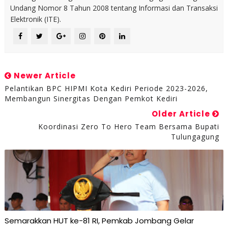
Undang Nomor 8 Tahun 2008 tentang Informasi dan Transaksi
Elektronik (ITE).
Newer Article
Pelantikan BPC HIPMI Kota Kediri Periode 2023-2026,
Membangun Sinergitas Dengan Pemkot Kediri
Older Article
Koordinasi Zero To Hero Team Bersama Bupati
Tulungagung
Semarakkan HUT ke-81 RI, Pemkab Jombang Gelar