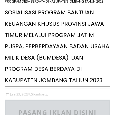
PROGRAM DESA BERDAYA DI KABUPATEN JOMBANG TAHUN 2023
SOSIALISASI PROGRAM BANTUAN
KEUANGAN KHUSUS PROVINSI JAWA
TIMUR MELALUI PROGRAM JATIM
PUSPA, PERBERDAYAAN BADAN USAHA
MILIK DESA (BUMDESA), DAN
PROGRAM DESA BERDAYA DI
KABUPATEN JOMBANG TAHUN 2023
Juni 23, 2023
Jombang,
PASANG IKLAN DISINI