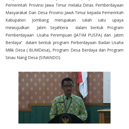
Pemerintah Provinsi Jawa Timur melalui Dinas Pemberdayaan
Masyarakat Dan Desa Provinsi JawA Timur kepada Pemerintah
Kabupaten Jombang merupakan salah satu upaya
mewujudkan Jatim Sejahtera dalam bentuk Program
Pemberdayaan Usaha Perempuan (JATIM PUSPA) dan Jatim
Berdaya” dalam bentuk program Perberdayaan Badan Usaha
Milik Desa ( BUMDesa), Program Desa Berdaya dan Program
Sinau Nang Desa (SINANDO).