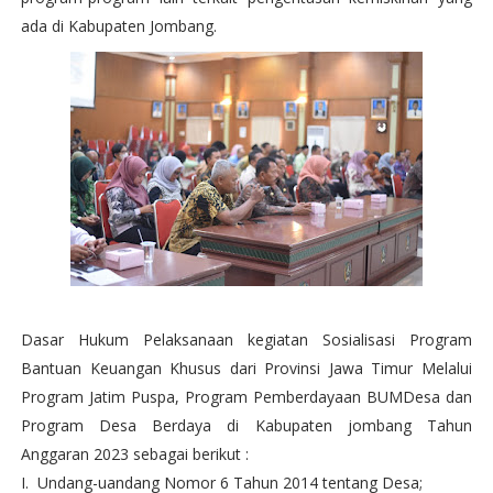
ada di Kabupaten Jombang.
Dasar Hukum Pelaksanaan kegiatan Sosialisasi Program
Bantuan Keuangan Khusus dari Provinsi Jawa Timur Melalui
Program Jatim Puspa, Program Pemberdayaan BUMDesa dan
Program Desa Berdaya di Kabupaten jombang Tahun
Anggaran 2023 sebagai berikut :
I. Undang-uandang Nomor 6 Tahun 2014 tentang Desa;