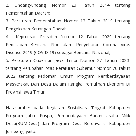
2. Undang-undang Nomor 23 Tahun 2014 tentang
Pemerintahan Daerah;
3. Peraturan Pemerintahan Nomor 12 Tahun 2019 tentang
Pengelolaan Keuangan Daerah;
4. Keputusan Presiden Nomor 12 Tahun 2020 tentang
Penetapan Bencana Non alam Penyebaran Corona Virus
Disease 2019 (COVID-19) sebagai Bencana Nasional;
5. Peraturan Gubernur Jawa Timur Nomor 27 Tahun 2023
tentang Perubahan Atas Peraturan Gubernur Nomor 20 tahun
2022 tentang Pedoman Umum Program Pemberdayaaan
Masyerakat Dan Desa Dalam Rangka Pemulihan Ekonomi Di
Provinsi Jawa Timur.
Narasumber pada Kegiatan Sosialisasi Tingkat Kabupaten
Program Jatim Puspa, Pemberdayaan Badan Usaha Milik
Desa(BUMDesa) dan Program Desa Berdaya di Kabupaten
Jombang, yaitu: