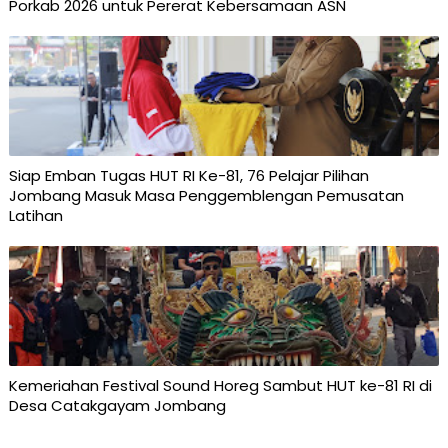
Porkab 2026 untuk Pererat Kebersamaan ASN
Siap Emban Tugas HUT RI Ke-81, 76 Pelajar Pilihan
Jombang Masuk Masa Penggemblengan Pemusatan
Latihan
Kemeriahan Festival Sound Horeg Sambut HUT ke-81 RI di
Desa Catakgayam Jombang