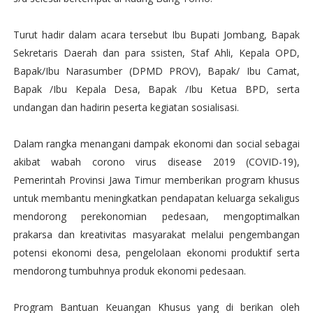
Turut hadir dalam acara tersebut Ibu Bupati Jombang, Bapak
Sekretaris Daerah dan para ssisten, Staf Ahli, Kepala OPD,
Bapak/Ibu Narasumber (DPMD PROV), Bapak/ Ibu Camat,
Bapak /Ibu Kepala Desa, Bapak /Ibu Ketua BPD, serta
undangan dan hadirin peserta kegiatan sosialisasi.
Dalam rangka menangani dampak ekonomi dan social sebagai
akibat wabah corono virus disease 2019 (COVID-19),
Pemerintah Provinsi Jawa Timur memberikan program khusus
untuk membantu meningkatkan pendapatan keluarga sekaligus
mendorong perekonomian pedesaan, mengoptimalkan
prakarsa dan kreativitas masyarakat melalui pengembangan
potensi ekonomi desa, pengelolaan ekonomi produktif serta
mendorong tumbuhnya produk ekonomi pedesaan.
Program Bantuan Keuangan Khusus yang di berikan oleh