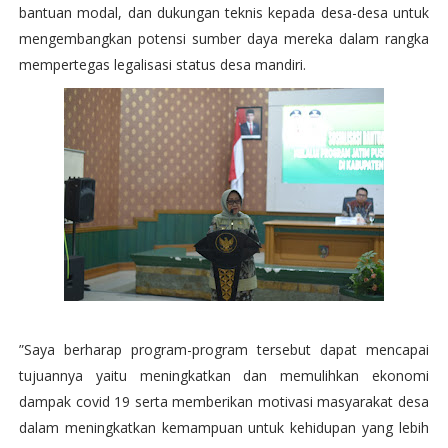
bantuan modal, dan dukungan teknis kepada desa-desa untuk
mengembangkan potensi sumber daya mereka dalam rangka
mempertegas legalisasi status desa mandiri.
”Saya berharap program-program tersebut dapat mencapai
tujuannya yaitu meningkatkan dan memulihkan ekonomi
dampak covid 19 serta memberikan motivasi masyarakat desa
dalam meningkatkan kemampuan untuk kehidupan yang lebih