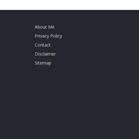
About Me
Privacy Policy
Contact
Disclaimer
Sitemap