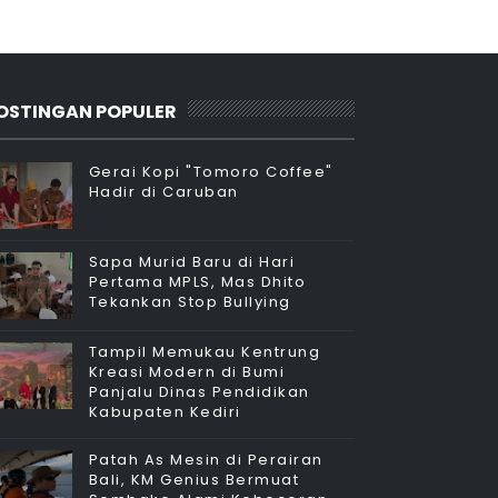
OSTINGAN POPULER
Gerai Kopi "Tomoro Coffee"
Hadir di Caruban
Sapa Murid Baru di Hari
Pertama MPLS, Mas Dhito
Tekankan Stop Bullying
Tampil Memukau Kentrung
Kreasi Modern di Bumi
Panjalu Dinas Pendidikan
Kabupaten Kediri
Patah As Mesin di Perairan
Bali, KM Genius Bermuat