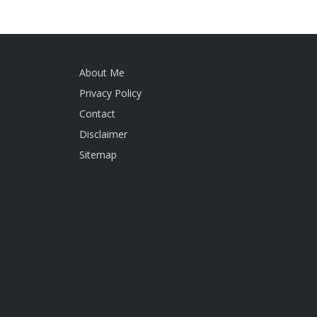
About Me
Privacy Policy
Contact
Disclaimer
Sitemap