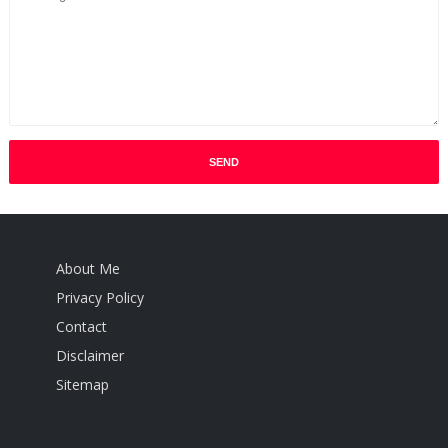
About Me
Privacy Policy
Contact
Disclaimer
Sitemap