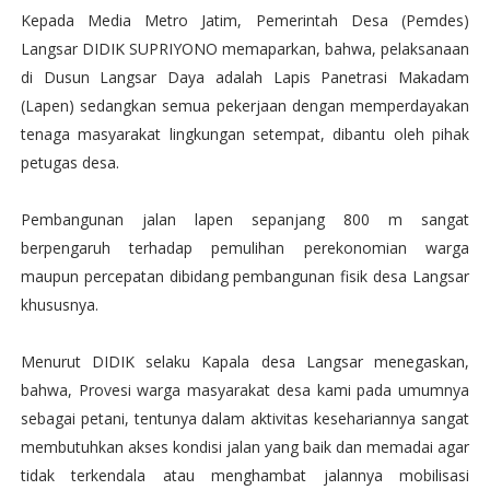
Kepada Media Metro Jatim, Pemerintah Desa (Pemdes)
Langsar DIDIK SUPRIYONO memaparkan, bahwa, pelaksanaan
di Dusun Langsar Daya adalah Lapis Panetrasi Makadam
(Lapen) sedangkan semua pekerjaan dengan memperdayakan
tenaga masyarakat lingkungan setempat, dibantu oleh pihak
petugas desa.
Pembangunan jalan lapen sepanjang 800 m sangat
berpengaruh terhadap pemulihan perekonomian warga
maupun percepatan dibidang pembangunan fisik desa Langsar
khususnya.
Menurut DIDIK selaku Kapala desa Langsar menegaskan,
bahwa, Provesi warga masyarakat desa kami pada umumnya
sebagai petani, tentunya dalam aktivitas kesehariannya sangat
membutuhkan akses kondisi jalan yang baik dan memadai agar
tidak terkendala atau menghambat jalannya mobilisasi