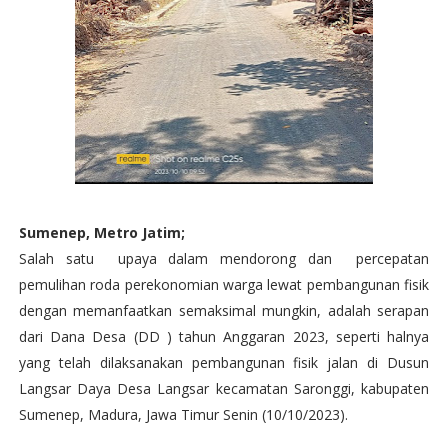
Sumenep, Metro Jatim;
Salah satu upaya dalam mendorong dan percepatan
pemulihan roda perekonomian warga lewat pembangunan fisik
dengan memanfaatkan semaksimal mungkin, adalah serapan
dari Dana Desa (DD ) tahun Anggaran 2023, seperti halnya
yang telah dilaksanakan pembangunan fisik jalan di Dusun
Langsar Daya Desa Langsar kecamatan Saronggi, kabupaten
Sumenep, Madura, Jawa Timur Senin (10/10/2023).