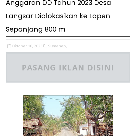
Anggaran DD Tahun 2023 Desa
Langsar Dialokasikan ke Lapen
Sepanjang 800 m
Oktober 10, 2023
Sumenep,
PASANG IKLAN DISINI