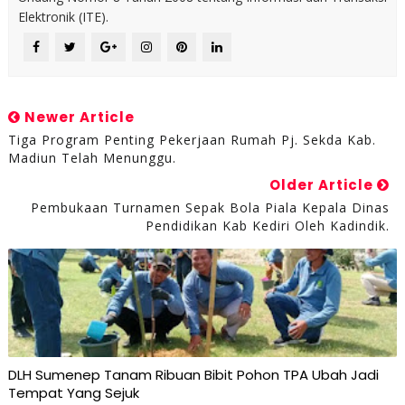
Elektronik (ITE).
Newer Article
Tiga Program Penting Pekerjaan Rumah Pj. Sekda Kab.
Madiun Telah Menunggu.
Older Article
Pembukaan Turnamen Sepak Bola Piala Kepala Dinas
Pendidikan Kab Kediri Oleh Kadindik.
DLH Sumenep Tanam Ribuan Bibit Pohon TPA Ubah Jadi
Tempat Yang Sejuk