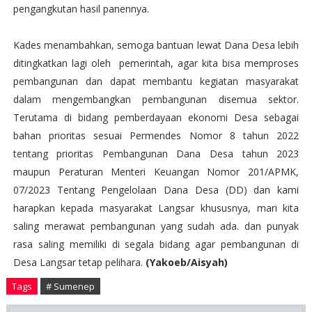
pengangkutan hasil panennya.
Kades menambahkan, semoga bantuan lewat Dana Desa lebih
ditingkatkan lagi oleh pemerintah, agar kita bisa memproses
pembangunan dan dapat membantu kegiatan masyarakat
dalam mengembangkan pembangunan disemua sektor.
Terutama di bidang pemberdayaan ekonomi Desa sebagai
bahan prioritas sesuai Permendes Nomor 8 tahun 2022
tentang prioritas Pembangunan Dana Desa tahun 2023
maupun Peraturan Menteri Keuangan Nomor 201/APMK,
07/2023 Tentang Pengelolaan Dana Desa (DD) dan kami
harapkan kepada masyarakat Langsar khususnya, mari kita
saling merawat pembangunan yang sudah ada. dan punyak
rasa saling memiliki di segala bidang agar pembangunan di
Desa Langsar tetap pelihara.
(Yakoeb/Aisyah)
Tags
# Sumenep