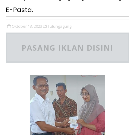
E-Pasta.
Oktober 13, 2023
Tulungagung,
PASANG IKLAN DISINI