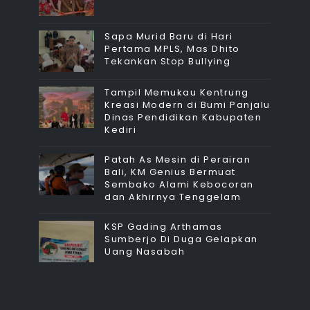
Sapa Murid Baru di Hari
Pertama MPLS, Mas Dhito
Tekankan Stop Bullying
Tampil Memukau Kentrung
Kreasi Modern di Bumi Panjalu
Dinas Pendidikan Kabupaten
Kediri
Patah As Mesin di Perairan
Bali, KM Genius Bermuat
Sembako Alami Kebocoran
dan Akhirnya Tenggelam
KSP Gading Arthamas
Sumberjo Di Duga Gelapkan
Uang Nasabah