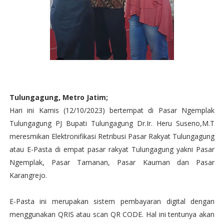
Tulungagung, Metro Jatim;
Hari ini Kamis (12/10/2023) bertempat di Pasar Ngemplak
Tulungagung PJ Bupati Tulungagung Dr.Ir. Heru Suseno,M.T
meresmikan Elektronifikasi Retribusi Pasar Rakyat Tulungagung
atau E-Pasta di empat pasar rakyat Tulungagung yakni Pasar
Ngemplak, Pasar Tamanan, Pasar Kauman dan Pasar
Karangrejo.
E-Pasta ini merupakan sistem pembayaran digital dengan
menggunakan QRIS atau scan QR CODE. Hal ini tentunya akan