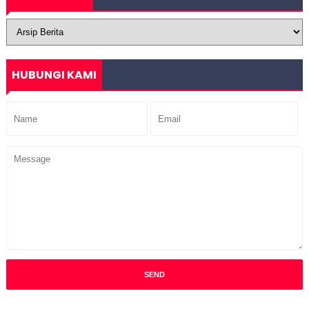
HUBUNGI KAMI