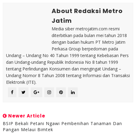
About Redaksi Metro
Jatim
Media siber metrojatim.com resmi
diterbitkan pada bulan mei tahun 2018
dengan badan hukum PT Metro Jatim
Perkasa Group berpedoman pada
Undang – Undang No 40 Tahun 1999 tentang Kebebasan Pers
dan Undang-undang Republik Indonesia No 8 tahun 1999
tentang Perlindungan Konsumen dan mengingat Undang –
Undang Nomor 8 Tahun 2008 tentang Informasi dan Transaksi
Elektronik (ITE).
Newer Article
BSIP Bekali Petani Ngawi Pembenihan Tanaman Dan
Pangan Melaui Bimtek