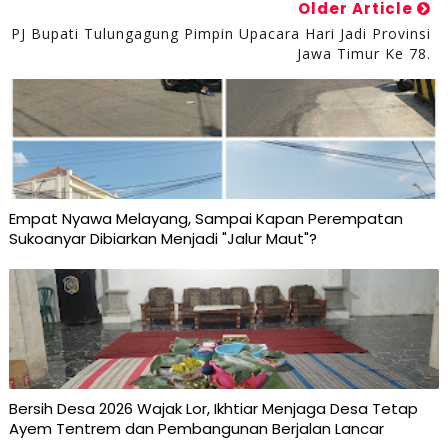
Older Article
PJ Bupati Tulungagung Pimpin Upacara Hari Jadi Provinsi
Jawa Timur Ke 78.
Empat Nyawa Melayang, Sampai Kapan Perempatan
Sukoanyar Dibiarkan Menjadi "Jalur Maut"?
Bersih Desa 2026 Wajak Lor, Ikhtiar Menjaga Desa Tetap
Ayem Tentrem dan Pembangunan Berjalan Lancar