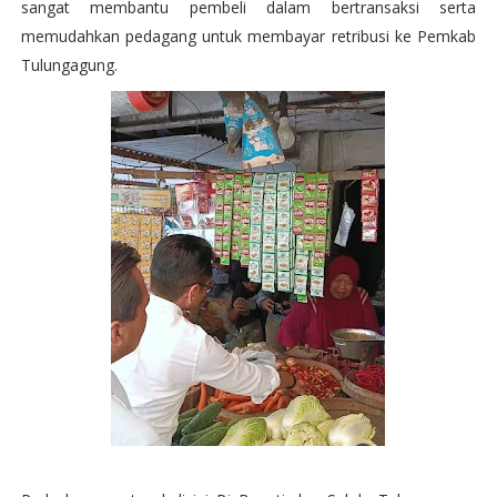
sangat membantu pembeli dalam bertransaksi serta
memudahkan pedagang untuk membayar retribusi ke Pemkab
Tulungagung.