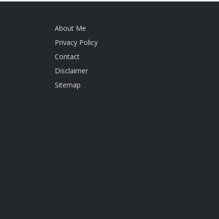
About Me
Privacy Policy
Contact
Disclaimer
Sitemap