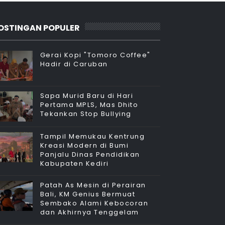
OSTINGAN POPULER
Gerai Kopi "Tomoro Coffee"
Hadir di Caruban
Sapa Murid Baru di Hari
Pertama MPLS, Mas Dhito
Tekankan Stop Bullying
Tampil Memukau Kentrung
Kreasi Modern di Bumi
Panjalu Dinas Pendidikan
Kabupaten Kediri
Patah As Mesin di Perairan
Bali, KM Genius Bermuat
Sembako Alami Kebocoran
dan Akhirnya Tenggelam