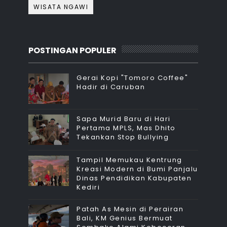
WISATA NGAWI
POSTINGAN POPULER
Gerai Kopi "Tomoro Coffee"
Hadir di Caruban
Sapa Murid Baru di Hari
Pertama MPLS, Mas Dhito
Tekankan Stop Bullying
Tampil Memukau Kentrung
Kreasi Modern di Bumi Panjalu
Dinas Pendidikan Kabupaten
Kediri
Patah As Mesin di Perairan
Bali, KM Genius Bermuat