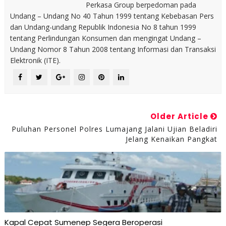
Perkasa Group berpedoman pada
Undang – Undang No 40 Tahun 1999 tentang Kebebasan Pers
dan Undang-undang Republik Indonesia No 8 tahun 1999
tentang Perlindungan Konsumen dan mengingat Undang –
Undang Nomor 8 Tahun 2008 tentang Informasi dan Transaksi
Elektronik (ITE).
Older Article
Puluhan Personel Polres Lumajang Jalani Ujian Beladiri
Jelang Kenaikan Pangkat
Kapal Cepat Sumenep Segera Beroperasi