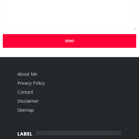
About Me
Privacy Policy
Contact
Disclaimer
Sitemap
LABEL