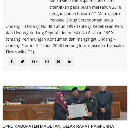
Media siber metrojatim.com resmi
diterbitkan pada bulan mei tahun 2018
dengan badan hukum PT Metro Jatim
Perkasa Group berpedoman pada
Undang – Undang No 40 Tahun 1999 tentang Kebebasan Pers
dan Undang-undang Republik Indonesia No 8 tahun 1999
tentang Perlindungan Konsumen dan mengingat Undang –
Undang Nomor 8 Tahun 2008 tentang Informasi dan Transaksi
Elektronik (ITE).
DPRD KABUPATEN MAGETAN, GELAR RAPAT PARIPURNA