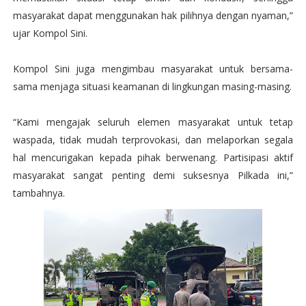
masyarakat dapat menggunakan hak pilihnya dengan nyaman,”
ujar Kompol Sini.
Kompol Sini juga mengimbau masyarakat untuk bersama-
sama menjaga situasi keamanan di lingkungan masing-masing.
“Kami mengajak seluruh elemen masyarakat untuk tetap
waspada, tidak mudah terprovokasi, dan melaporkan segala
hal mencurigakan kepada pihak berwenang. Partisipasi aktif
masyarakat sangat penting demi suksesnya Pilkada ini,”
tambahnya.