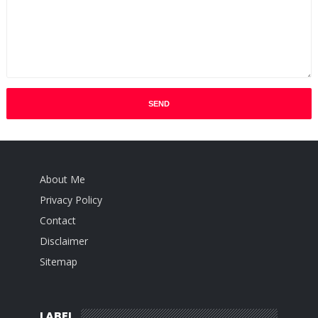
About Me
Privacy Policy
Contact
Disclaimer
Sitemap
LABEL