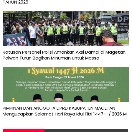
TAHUN 2026
Ratusan Personel Polisi Amankan Aksi Damai di Magetan,
Polwan Turun Bagikan Minuman untuk Massa
PIMPINAN DAN ANGGOTA DPRD KABUPATEN MAGETAN
Mengucapkan Selamat Hari Raya Idul Fitri 1447 H / 2026 M