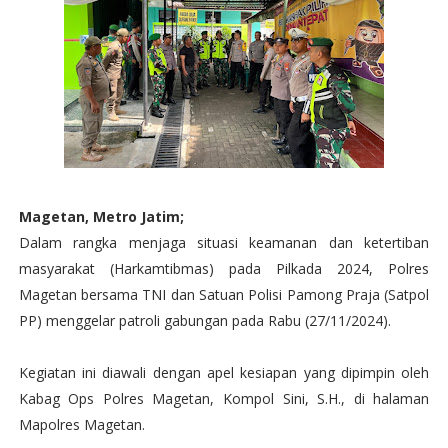
Magetan, Metro Jatim;
Dalam rangka menjaga situasi keamanan dan ketertiban
masyarakat (Harkamtibmas) pada Pilkada 2024, Polres
Magetan bersama TNI dan Satuan Polisi Pamong Praja (Satpol
PP) menggelar patroli gabungan pada Rabu (27/11/2024).
Kegiatan ini diawali dengan apel kesiapan yang dipimpin oleh
Kabag Ops Polres Magetan, Kompol Sini, S.H., di halaman
Mapolres Magetan.