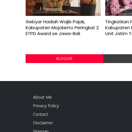
Gebyar Hadiah Wajib Pajak,
Tingkatkan 
Kabupaten Mojokerto Peringkat 2
Kabupaten 
ETPD Award se Jawa-Bali
Unit Jatim T
BLOGGER
About Me
Privacy Policy
Contact
Disclaimer
Sitemap