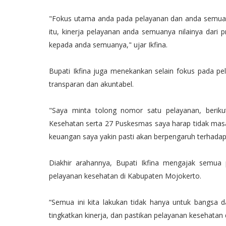
"Fokus utama anda pada pelayanan dan anda semuanya 
itu, kinerja pelayanan anda semuanya nilainya dari
kepada anda semuanya," ujar Ikfina.
Bupati Ikfina juga menekankan selain fokus pada p
transparan dan akuntabel.
"Saya minta tolong nomor satu pelayanan, beriku
Kesehatan serta 27 Puskesmas saya harap tidak mas
keuangan saya yakin pasti akan berpengaruh terhadap 
Diakhir arahannya, Bupati Ikfina mengajak semua 
pelayanan kesehatan di Kabupaten Mojokerto.
“Semua ini kita lakukan tidak hanya untuk bangsa da
tingkatkan kinerja, dan pastikan pelayanan kesehatan 