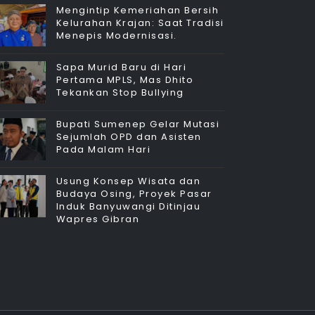
Mengintip Kemeriahan Bersih
Kelurahan Krajan: Saat Tradisi
Menepis Modernisasi.
Sapa Murid Baru di Hari
Pertama MPLS, Mas Dhito
Tekankan Stop Bullying
Bupati Sumenep Gelar Mutasi
Sejumlah OPD dan Asisten
Pada Malam Hari
Usung Konsep Wisata dan
Budaya Osing, Proyek Pasar
Induk Banyuwangi Ditinjau
Wapres Gibran