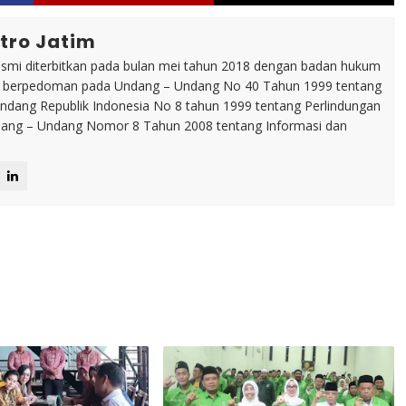
tro Jatim
esmi diterbitkan pada bulan mei tahun 2018 dengan badan hukum
p berpedoman pada Undang – Undang No 40 Tahun 1999 tentang
dang Republik Indonesia No 8 tahun 1999 tentang Perlindungan
ng – Undang Nomor 8 Tahun 2008 tentang Informasi dan