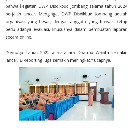
bahwa kegiatan DWP Disdikbud Jombang selama tahun 2024
berjalan lancar. Mengingat DWP Disdikbud Jombang adalah
organisasi yang besar, dengan anggota yang banyak, tetap
perlu adanya evaluasi, khususnya dalam pembuatan laporan
secara online.
“Semoga Tahun 2025 acara-acara Dharma Wanita semakin
lancar, E-Reporting juga semakin meningkat,” ucapnya.