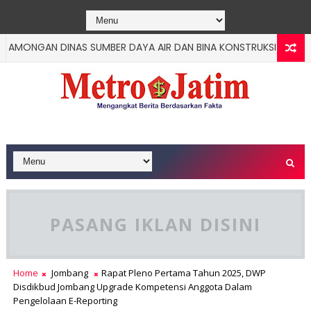
ONGAN DINAS SUMBER DAYA AIR DAN BINA KONSTRUKSI MENGUCAPK
PASANG IKLAN DISINI
Home
Jombang
Rapat Pleno Pertama Tahun 2025, DWP
Disdikbud Jombang Upgrade Kompetensi Anggota Dalam
Pengelolaan E-Reporting