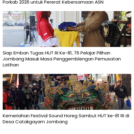
Porkab 2026 untuk Pererat Kebersamaan ASN
Siap Emban Tugas HUT RI Ke-81, 76 Pelajar Pilihan
Jombang Masuk Masa Penggemblengan Pemusatan
Latihan
Kemeriahan Festival Sound Horeg Sambut HUT ke-81 RI di
Desa Catakgayam Jombang