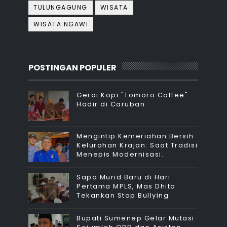
TULUNGAGUNG
WISATA
WISATA NGAWI
POSTINGAN POPULER
Gerai Kopi "Tomoro Coffee"
Hadir di Caruban
Mengintip Kemeriahan Bersih
Kelurahan Krajan: Saat Tradisi
Menepis Modernisasi.
Sapa Murid Baru di Hari
Pertama MPLS, Mas Dhito
Tekankan Stop Bullying
Bupati Sumenep Gelar Mutasi