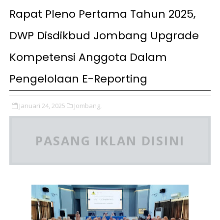
Rapat Pleno Pertama Tahun 2025,
DWP Disdikbud Jombang Upgrade
Kompetensi Anggota Dalam
Pengelolaan E-Reporting
Januari 24, 2025
Jombang,
PASANG IKLAN DISINI