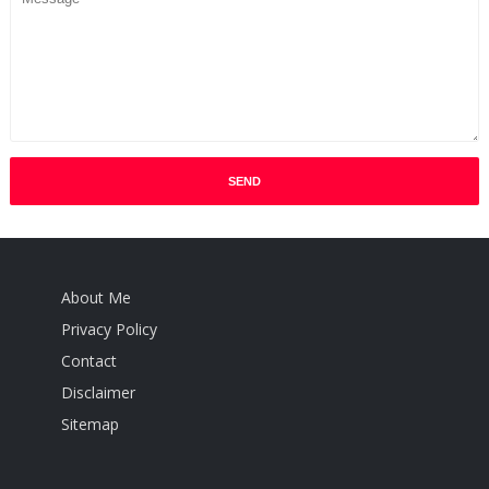
About Me
Privacy Policy
Contact
Disclaimer
Sitemap