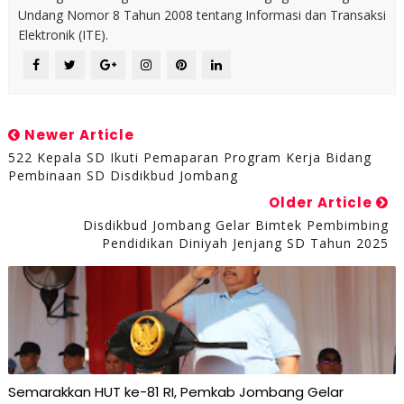
Undang Nomor 8 Tahun 2008 tentang Informasi dan Transaksi
Elektronik (ITE).
Newer Article
522 Kepala SD Ikuti Pemaparan Program Kerja Bidang
Pembinaan SD Disdikbud Jombang
Older Article
Disdikbud Jombang Gelar Bimtek Pembimbing
Pendidikan Diniyah Jenjang SD Tahun 2025
Semarakkan HUT ke-81 RI, Pemkab Jombang Gelar