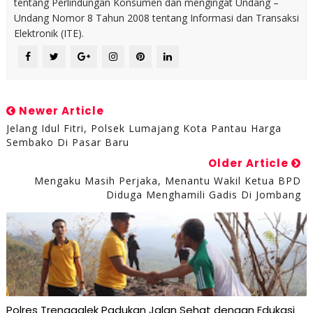
tentang Perlindungan Konsumen dan mengingat Undang –
Undang Nomor 8 Tahun 2008 tentang Informasi dan Transaksi
Elektronik (ITE).
Newer Article
Jelang Idul Fitri, Polsek Lumajang Kota Pantau Harga
Sembako Di Pasar Baru
Older Article
Mengaku Masih Perjaka, Menantu Wakil Ketua BPD
Diduga Menghamili Gadis Di Jombang
Polres Trenggalek Padukan Jalan Sehat dengan Edukasi