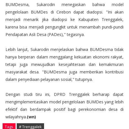
BUMDesma, Sukarodin menegaskan bahwa model
pengelolaan BUMDes di Cirebon dapat diadopsi. "Ini akan
menjadi menarik jika diadopsi ke Kabupaten Trenggalek,
karena bisa menjadi pengungkit untuk menambah pundi-pundi
Pendapatan Asli Desa (PADes)," tegasnya.
Lebih lanjut, Sukarodin menjelaskan bahwa BUMDesma tidak
hanya berperan dalam menggalang kekuatan ekonomi rakyat,
tetapi juga mewujudkan kesejahteraan dan kemakmuran
masyarakat desa. "BUMDesma juga memberikan kontribusi
dalam penyediaan pelayanan sosial," tutupnya.
Dengan studi tiru ini, DPRD Trenggalek berharap dapat
mengimplementasikan model pengelolaan BUMDes yang lebih
efektif dan berdampak positif bagi perekonomian desa di
wilayahnya.
(wn)
Tags
# Trenggalek