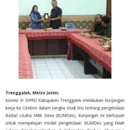
Trenggalek, Metro Jatim;
Komisi IV DPRD Kabupaten Trenggalek melakukan kunjungan
kerja ke Cirebon dalam rangka studi tiru tentang pengelolaan
Badan Usaha Milik Desa (BUMDes). Kunjungan ini bertujuan
untuk mempelajari model pengelolaan BUMDes yang telah