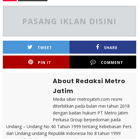
PASANG IKLAN DISINI
TWEET
SHARE
PIN IT
COMMENT
About Redaksi Metro
Jatim
Media siber metrojatim.com resmi
diterbitkan pada bulan mei tahun 2018
dengan badan hukum PT Metro Jatim
Perkasa Group berpedoman pada
Undang – Undang No 40 Tahun 1999 tentang Kebebasan Pers
dan Undang-undang Republik Indonesia No 8 tahun 1999