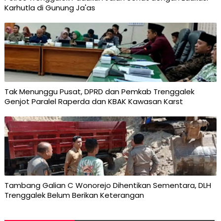
Karhutla di Gunung Ja'as
Tak Menunggu Pusat, DPRD dan Pemkab Trenggalek
Genjot Paralel Raperda dan KBAK Kawasan Karst
Tambang Galian C Wonorejo Dihentikan Sementara, DLH
Trenggalek Belum Berikan Keterangan