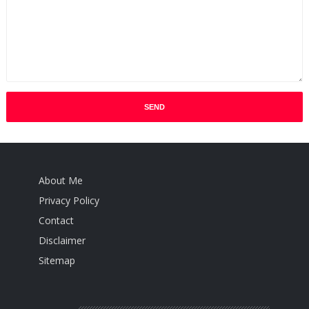
About Me
Privacy Policy
Contact
Disclaimer
Sitemap