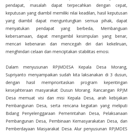
pendapat, masalah dapat terpecahkan dengan cepat,
keputusan yang diambil memiliki nilai keadilan, hasil keputusan
yang diambil dapat menguntungkan semua pihak, dapat
menyatukan pendapat yang berbeda, Membanguan
kebersamaan, dapat mengambil kesimpulan yang benar,
mencari kebenaran dan mencegah diri dari kekeliruan,
menghindari celaan dan menciptakan stabilitas emosi.
Dalam menyusunan RPJMDESA Kepala Desa Morang,
Supriyanto menyampaikan sudah kita laksanakan di 3 dusun,
dengan hasil memprioritaskan program kepentingan
kesejahteraan masyarakat Dusun Morang. Rancangan RPJM
Desa memuat visi dan misi Kepala Desa, arah kebijakan
Pembangunan Desa, serta rencana kegiatan yang meliputi
Bidang Penyelenggaraan Pemerintahan Desa, Pelaksanaan
Pembangunan Desa, Pembinaan Kemasyarakatan Desa, dan
Pemberdayaan Masyarakat Desa. Alur penyusunan RPJMDES