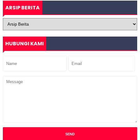
ARSIP BERITA
HUBUNGI KAMI