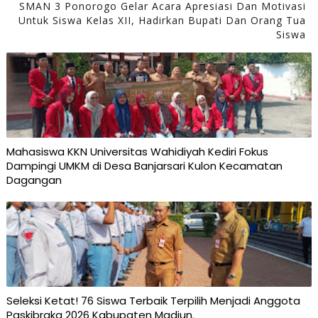
SMAN 3 Ponorogo Gelar Acara Apresiasi Dan Motivasi
Untuk Siswa Kelas XII, Hadirkan Bupati Dan Orang Tua
Siswa
Mahasiswa KKN Universitas Wahidiyah Kediri Fokus
Dampingi UMKM di Desa Banjarsari Kulon Kecamatan
Dagangan
Seleksi Ketat! 76 Siswa Terbaik Terpilih Menjadi Anggota
Paskibraka 2026 Kabupaten Madiun.