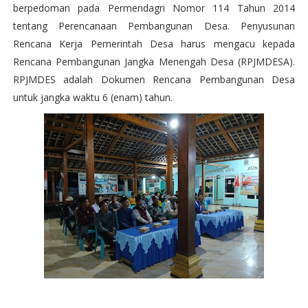
berpedoman pada Permendagri Nomor 114 Tahun 2014
tentang Perencanaan Pembangunan Desa. Penyusunan
Rencana Kerja Pemerintah Desa harus mengacu kepada
Rencana Pembangunan Jangka Menengah Desa (RPJMDESA).
RPJMDES adalah Dokumen Rencana Pembangunan Desa
untuk jangka waktu 6 (enam) tahun.