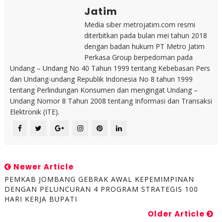
Jatim
Media siber metrojatim.com resmi
diterbitkan pada bulan mei tahun 2018
dengan badan hukum PT Metro Jatim
Perkasa Group berpedoman pada
Undang – Undang No 40 Tahun 1999 tentang Kebebasan Pers
dan Undang-undang Republik Indonesia No 8 tahun 1999
tentang Perlindungan Konsumen dan mengingat Undang –
Undang Nomor 8 Tahun 2008 tentang Informasi dan Transaksi
Elektronik (ITE).
Newer Article
PEMKAB JOMBANG GEBRAK AWAL KEPEMIMPINAN
DENGAN PELUNCURAN 4 PROGRAM STRATEGIS 100
HARI KERJA BUPATI
Older Article