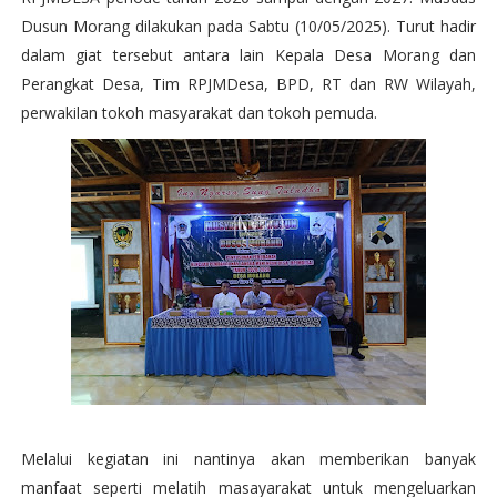
Dusun Morang dilakukan pada Sabtu (10/05/2025). Turut hadir
dalam giat tersebut antara lain Kepala Desa Morang dan
Perangkat Desa, Tim RPJMDesa, BPD, RT dan RW Wilayah,
perwakilan tokoh masyarakat dan tokoh pemuda.
Melalui kegiatan ini nantinya akan memberikan banyak
manfaat seperti melatih masayarakat untuk mengeluarkan