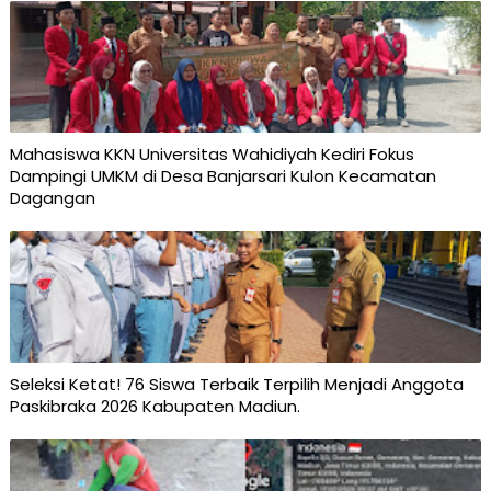
Mahasiswa KKN Universitas Wahidiyah Kediri Fokus
Dampingi UMKM di Desa Banjarsari Kulon Kecamatan
Dagangan
Seleksi Ketat! 76 Siswa Terbaik Terpilih Menjadi Anggota
Paskibraka 2026 Kabupaten Madiun.