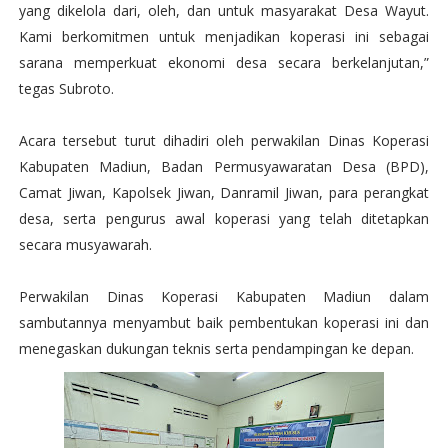
yang dikelola dari, oleh, dan untuk masyarakat Desa Wayut.
Kami berkomitmen untuk menjadikan koperasi ini sebagai
sarana memperkuat ekonomi desa secara berkelanjutan,”
tegas Subroto.
Acara tersebut turut dihadiri oleh perwakilan Dinas Koperasi
Kabupaten Madiun, Badan Permusyawaratan Desa (BPD),
Camat Jiwan, Kapolsek Jiwan, Danramil Jiwan, para perangkat
desa, serta pengurus awal koperasi yang telah ditetapkan
secara musyawarah.
Perwakilan Dinas Koperasi Kabupaten Madiun dalam
sambutannya menyambut baik pembentukan koperasi ini dan
menegaskan dukungan teknis serta pendampingan ke depan.