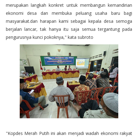
merupakan langkah konkret untuk membangun kemandirian
ekonomi desa dan membuka peluang usaha baru bagi
masyarakat.dan harapan kami sebagai kepala desa semoga
berjalan lancar, tak hanya itu saja semua tergantung pada
pengurusnya kunci pokoknya," kata subroto
"Kopdes Merah Putih ini akan menjadi wadah ekonomi rakyat