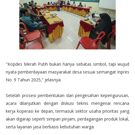
"Kopdes Merah Putih bukan hanya sebatas simbol, tapi wujud
nyata pemberdayaan masyarakat desa sesuai semangat Inpres
No. 9 Tahun 2025,” jelasnya.
Setelah prosesi pembentukan dan pengesahan kepengurusan,
acara dilanjutkan dengan diskusi teknis mengenai rencana
kerja koperasi ke depan, termasuk sektor usaha prioritas yang
akan digarap seperti simpan pinjam, perdagangan produk lokal,
serta layanan jasa berbasis kebutuhan warga.