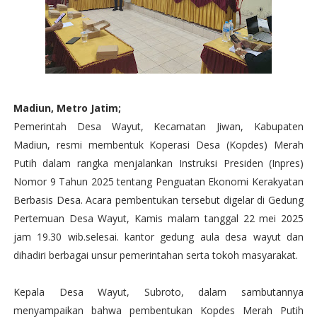
Madiun, Metro Jatim;
Pemerintah Desa Wayut, Kecamatan Jiwan, Kabupaten
Madiun, resmi membentuk Koperasi Desa (Kopdes) Merah
Putih dalam rangka menjalankan Instruksi Presiden (Inpres)
Nomor 9 Tahun 2025 tentang Penguatan Ekonomi Kerakyatan
Berbasis Desa. Acara pembentukan tersebut digelar di Gedung
Pertemuan Desa Wayut, Kamis malam tanggal 22 mei 2025
jam 19.30 wib.selesai. kantor gedung aula desa wayut dan
dihadiri berbagai unsur pemerintahan serta tokoh masyarakat.
Kepala Desa Wayut, Subroto, dalam sambutannya
menyampaikan bahwa pembentukan Kopdes Merah Putih