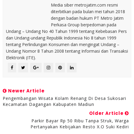
Media siber metrojatim.com resmi
diterbitkan pada bulan mei tahun 2018
dengan badan hukum PT Metro Jatim
Perkasa Group berpedoman pada
Undang – Undang No 40 Tahun 1999 tentang Kebebasan Pers
dan Undang-undang Republik Indonesia No 8 tahun 1999
tentang Perlindungan Konsumen dan mengingat Undang –
Undang Nomor 8 Tahun 2008 tentang Informasi dan Transaksi
Elektronik (ITE).
Newer Article
Pengembangan Wisata Kolam Renang Di Desa Sukosari
Kecamatan Dagangan Kabupaten Madiun
Older Article
Parkir Bayar Rp 50 Ribu Tanpa Struk, Warga
Pertanyakan Kebijakan Resto X.O Suki Kediri