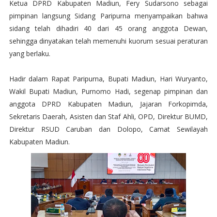
Ketua DPRD Kabupaten Madiun, Fery Sudarsono sebagai
pimpinan langsung Sidang Paripurna menyampaikan bahwa
sidang telah dihadiri 40 dari 45 orang anggota Dewan,
sehingga dinyatakan telah memenuhi kuorum sesuai peraturan
yang berlaku.
Hadir dalam Rapat Paripurna, Bupati Madiun, Hari Wuryanto,
Wakil Bupati Madiun, Purnomo Hadi, segenap pimpinan dan
anggota DPRD Kabupaten Madiun, Jajaran Forkopimda,
Sekretaris Daerah, Asisten dan Staf Ahli, OPD, Direktur BUMD,
Direktur RSUD Caruban dan Dolopo, Camat Sewilayah
Kabupaten Madiun.