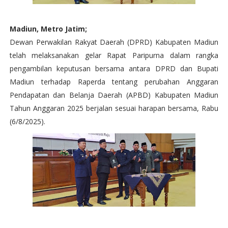
Madiun, Metro Jatim;
Dewan Perwakilan Rakyat Daerah (DPRD) Kabupaten Madiun
telah melaksanakan gelar Rapat Paripurna dalam rangka
pengambilan keputusan bersama antara DPRD dan Bupati
Madiun terhadap Raperda tentang perubahan Anggaran
Pendapatan dan Belanja Daerah (APBD) Kabupaten Madiun
Tahun Anggaran 2025 berjalan sesuai harapan bersama, Rabu
(6/8/2025).