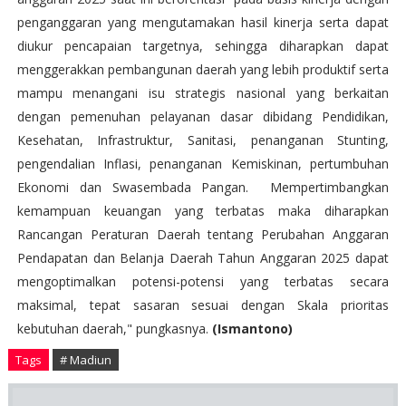
penganggaran yang mengutamakan hasil kinerja serta dapat
diukur pencapaian targetnya, sehingga diharapkan dapat
menggerakkan pembangunan daerah yang lebih produktif serta
mampu menangani isu strategis nasional yang berkaitan
dengan pemenuhan pelayanan dasar dibidang Pendidikan,
Kesehatan, Infrastruktur, Sanitasi, penanganan Stunting,
pengendalian Inflasi, penanganan Kemiskinan, pertumbuhan
Ekonomi dan Swasembada Pangan. Mempertimbangkan
kemampuan keuangan yang terbatas maka diharapkan
Rancangan Peraturan Daerah tentang Perubahan Anggaran
Pendapatan dan Belanja Daerah Tahun Anggaran 2025 dapat
mengoptimalkan potensi-potensi yang terbatas secara
maksimal, tepat sasaran sesuai dengan Skala prioritas
kebutuhan daerah," pungkasnya.
(Ismantono)
Tags
# Madiun