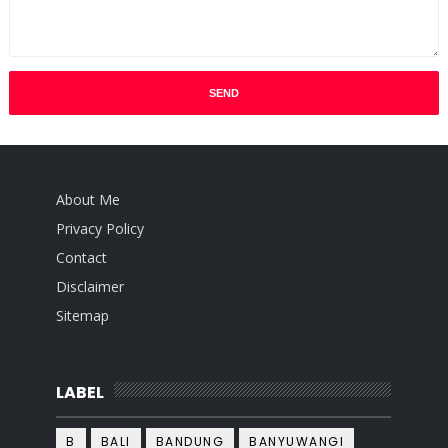
About Me
Privacy Policy
Contact
Disclaimer
Sitemap
LABEL
B
BALI
BANDUNG
BANYUWANGI