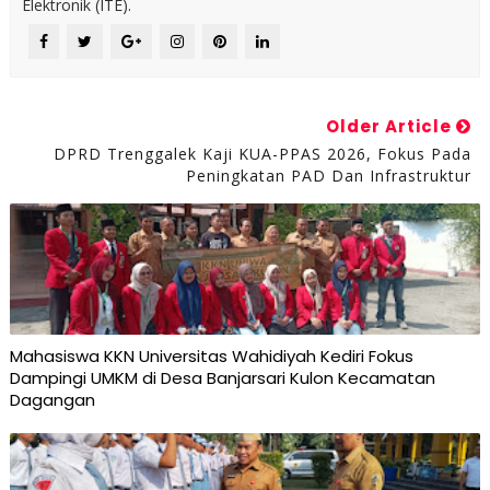
Elektronik (ITE).
Older Article
DPRD Trenggalek Kaji KUA-PPAS 2026, Fokus Pada
Peningkatan PAD Dan Infrastruktur
Mahasiswa KKN Universitas Wahidiyah Kediri Fokus
Dampingi UMKM di Desa Banjarsari Kulon Kecamatan
Dagangan