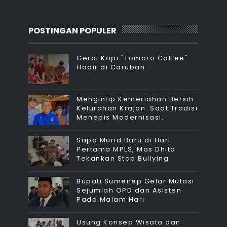
POSTINGAN POPULER
Gerai Kopi "Tomoro Coffee"
Hadir di Caruban
Mengintip Kemeriahan Bersih
Kelurahan Krajan: Saat Tradisi
Menepis Modernisasi.
Sapa Murid Baru di Hari
Pertama MPLS, Mas Dhito
Tekankan Stop Bullying
Bupati Sumenep Gelar Mutasi
Sejumlah OPD dan Asisten
Pada Malam Hari
Usung Konsep Wisata dan