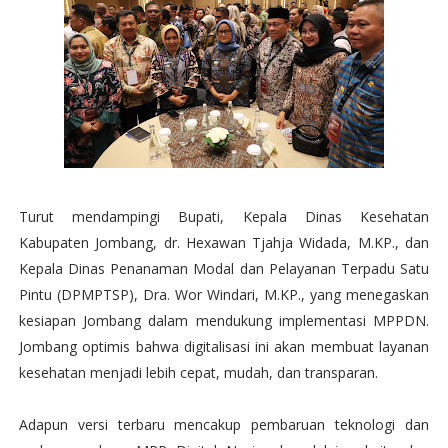
Turut mendampingi Bupati, Kepala Dinas Kesehatan
Kabupaten Jombang, dr. Hexawan Tjahja Widada, M.KP., dan
Kepala Dinas Penanaman Modal dan Pelayanan Terpadu Satu
Pintu (DPMPTSP), Dra. Wor Windari, M.KP., yang menegaskan
kesiapan Jombang dalam mendukung implementasi MPPDN.
Jombang optimis bahwa digitalisasi ini akan membuat layanan
kesehatan menjadi lebih cepat, mudah, dan transparan.
Adapun versi terbaru mencakup pembaruan teknologi dan