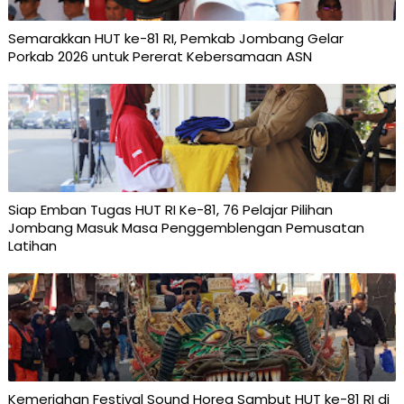
Semarakkan HUT ke-81 RI, Pemkab Jombang Gelar
Porkab 2026 untuk Pererat Kebersamaan ASN
Siap Emban Tugas HUT RI Ke-81, 76 Pelajar Pilihan
Jombang Masuk Masa Penggemblengan Pemusatan
Latihan
Kemeriahan Festival Sound Horeg Sambut HUT ke-81 RI di