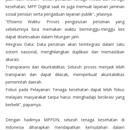
kesehatan, MPP Digital saat ini juga memuat layanan jaminan
sosial pensiun serta pengaduan layanan publik", jelasnya.
“Efisiensi Waktu: Proses pengurusan perizinan yang
sebelumnya bisa memakan waktu berminggu-minggu kini
dapat diselesaikan dalam hitungan jam.
Integrasi Data: Data perizinan akan terintegrasi dalam satu
sistem nasional, menghilangkan duplikasi dan memastikan
akurasi.
Transparansi dan Akuntabilitas: Seluruh proses menjadi lebih
transparan dan dapat dilacak, memperkuat akuntabilitas
pemerintah daerah.
Fokus pada Pelayanan: Tenaga kesehatan dapat lebih fokus
melayani masyarakat tanpa harus menghadapi birokrasi yang
berbelit”, paparnya.
Dengan hadirnya MPPDN, seluruh tenaga kesehatan di
Indonesia diharapkan mendapatkan kemudahan dalam