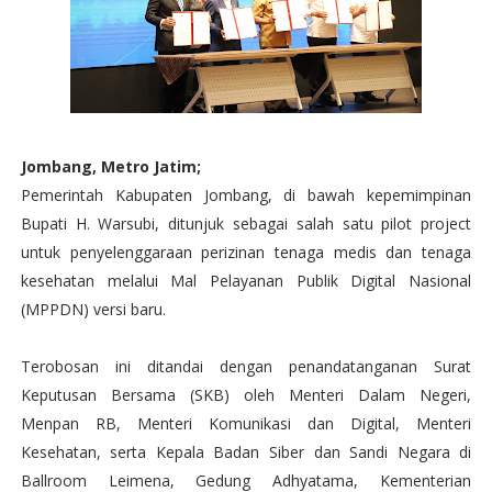
Jombang, Metro Jatim;
Pemerintah Kabupaten Jombang, di bawah kepemimpinan
Bupati H. Warsubi, ditunjuk sebagai salah satu pilot project
untuk penyelenggaraan perizinan tenaga medis dan tenaga
kesehatan melalui Mal Pelayanan Publik Digital Nasional
(MPPDN) versi baru.
Terobosan ini ditandai dengan penandatanganan Surat
Keputusan Bersama (SKB) oleh Menteri Dalam Negeri,
Menpan RB, Menteri Komunikasi dan Digital, Menteri
Kesehatan, serta Kepala Badan Siber dan Sandi Negara di
Ballroom Leimena, Gedung Adhyatama, Kementerian