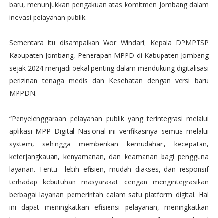
baru, menunjukkan pengakuan atas komitmen Jombang dalam
inovasi pelayanan publik.
Sementara itu disampaikan Wor Windari, Kepala DPMPTSP
Kabupaten Jombang, Penerapan MPPD di Kabupaten Jombang
sejak 2024 menjadi bekal penting dalam mendukung digitalisasi
perizinan tenaga medis dan Kesehatan dengan versi baru
MPPDN.
“Penyelenggaraan pelayanan publik yang terintegrasi melalui
aplikasi MPP Digital Nasional ini verifikasinya semua melalui
system, sehingga memberikan kemudahan, kecepatan,
keterjangkauan, kenyamanan, dan keamanan bagi pengguna
layanan. Tentu lebih efisien, mudah diakses, dan responsif
terhadap kebutuhan masyarakat dengan mengintegrasikan
berbagai layanan pemerintah dalam satu platform digital. Hal
ini dapat meningkatkan efisiensi pelayanan, meningkatkan