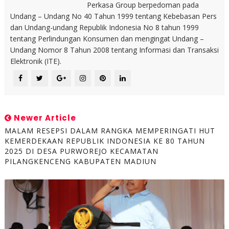
Perkasa Group berpedoman pada
Undang – Undang No 40 Tahun 1999 tentang Kebebasan Pers
dan Undang-undang Republik Indonesia No 8 tahun 1999
tentang Perlindungan Konsumen dan mengingat Undang –
Undang Nomor 8 Tahun 2008 tentang Informasi dan Transaksi
Elektronik (ITE).
Newer Article
MALAM RESEPSI DALAM RANGKA MEMPERINGATI HUT
KEMERDEKAAN REPUBLIK INDONESIA KE 80 TAHUN
2025 DI DESA PURWOREJO KECAMATAN
PILANGKENCENG KABUPATEN MADIUN