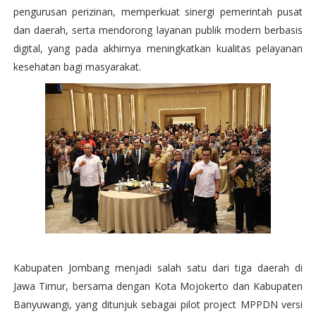
pengurusan perizinan, memperkuat sinergi pemerintah pusat
dan daerah, serta mendorong layanan publik modern berbasis
digital, yang pada akhirnya meningkatkan kualitas pelayanan
kesehatan bagi masyarakat.
Kabupaten Jombang menjadi salah satu dari tiga daerah di
Jawa Timur, bersama dengan Kota Mojokerto dan Kabupaten
Banyuwangi, yang ditunjuk sebagai pilot project MPPDN versi