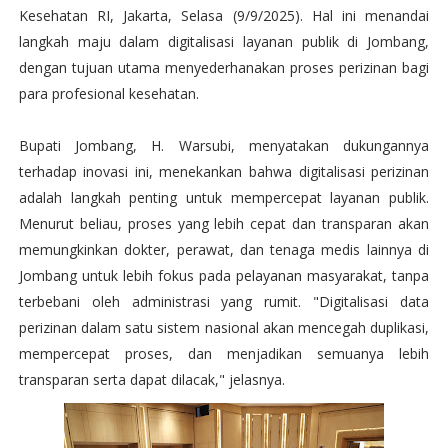
Kesehatan RI, Jakarta, Selasa (9/9/2025). Hal ini menandai
langkah maju dalam digitalisasi layanan publik di Jombang,
dengan tujuan utama menyederhanakan proses perizinan bagi
para profesional kesehatan.
Bupati Jombang, H. Warsubi, menyatakan dukungannya
terhadap inovasi ini, menekankan bahwa digitalisasi perizinan
adalah langkah penting untuk mempercepat layanan publik.
Menurut beliau, proses yang lebih cepat dan transparan akan
memungkinkan dokter, perawat, dan tenaga medis lainnya di
Jombang untuk lebih fokus pada pelayanan masyarakat, tanpa
terbebani oleh administrasi yang rumit. "Digitalisasi data
perizinan dalam satu sistem nasional akan mencegah duplikasi,
mempercepat proses, dan menjadikan semuanya lebih
transparan serta dapat dilacak," jelasnya.