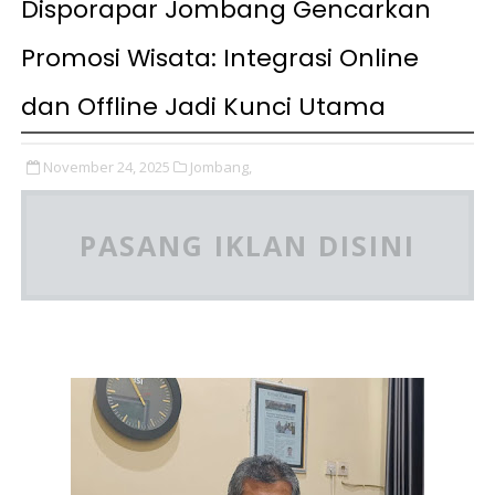
Disporapar Jombang Gencarkan
Promosi Wisata: Integrasi Online
dan Offline Jadi Kunci Utama
November 24, 2025
Jombang,
PASANG IKLAN DISINI