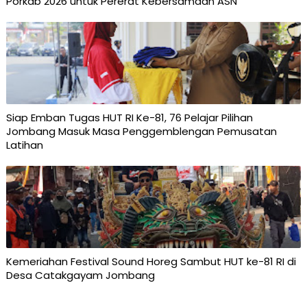
Porkab 2026 untuk Pererat Kebersamaan ASN
Siap Emban Tugas HUT RI Ke-81, 76 Pelajar Pilihan
Jombang Masuk Masa Penggemblengan Pemusatan
Latihan
Kemeriahan Festival Sound Horeg Sambut HUT ke-81 RI di
Desa Catakgayam Jombang