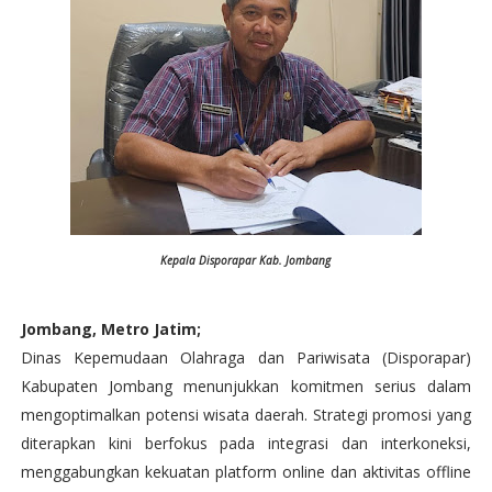
Kepala Disporapar Kab. Jombang
Jombang, Metro Jatim;
Dinas Kepemudaan Olahraga dan Pariwisata (Disporapar)
Kabupaten Jombang menunjukkan komitmen serius dalam
mengoptimalkan potensi wisata daerah. Strategi promosi yang
diterapkan kini berfokus pada integrasi dan interkoneksi,
menggabungkan kekuatan platform online dan aktivitas offline