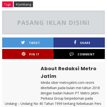
Tags
# Jombang
PASANG IKLAN DISINI
TWEET
SHARE
PIN IT
COMMENT
About Redaksi Metro
Jatim
Media siber metrojatim.com resmi
diterbitkan pada bulan mei tahun 2018
dengan badan hukum PT Metro Jatim
Perkasa Group berpedoman pada
Undang – Undang No 40 Tahun 1999 tentang Kebebasan Pers