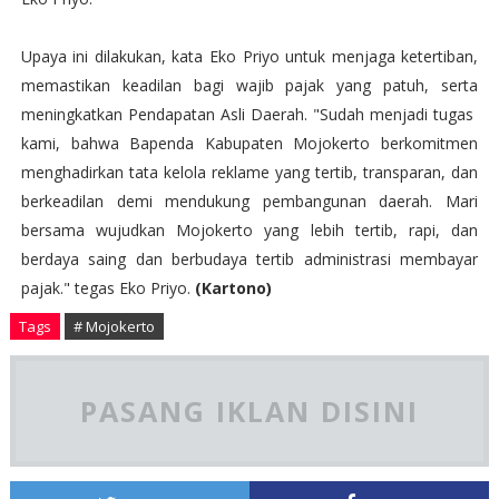
Upaya ini dilakukan, kata Eko Priyo untuk menjaga ketertiban,
memastikan keadilan bagi wajib pajak yang patuh, serta
meningkatkan Pendapatan Asli Daerah. "Sudah menjadi tugas
kami, bahwa Bapenda Kabupaten Mojokerto berkomitmen
menghadirkan tata kelola reklame yang tertib, transparan, dan
berkeadilan demi mendukung pembangunan daerah. Mari
bersama wujudkan Mojokerto yang lebih tertib, rapi, dan
berdaya saing dan berbudaya tertib administrasi membayar
pajak." tegas Eko Priyo.
(Kartono)
Tags
# Mojokerto
PASANG IKLAN DISINI