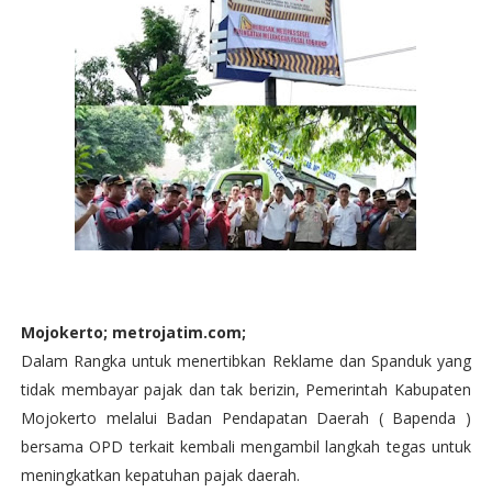
Mojokerto; metrojatim.com;
Dalam Rangka untuk menertibkan Reklame dan Spanduk yang
tidak membayar pajak dan tak berizin, Pemerintah Kabupaten
Mojokerto melalui Badan Pendapatan Daerah ( Bapenda )
bersama OPD terkait kembali mengambil langkah tegas untuk
meningkatkan kepatuhan pajak daerah.