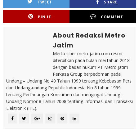
TWEET
SHARE
PIN IT
COMMENT
About Redaksi Metro
Jatim
Media siber metrojatim.com resmi
diterbitkan pada bulan mei tahun 2018
dengan badan hukum PT Metro Jatim
Perkasa Group berpedoman pada
Undang – Undang No 40 Tahun 1999 tentang Kebebasan Pers
dan Undang-undang Republik Indonesia No 8 tahun 1999
tentang Perlindungan Konsumen dan mengingat Undang –
Undang Nomor 8 Tahun 2008 tentang Informasi dan Transaksi
Elektronik (ITE).