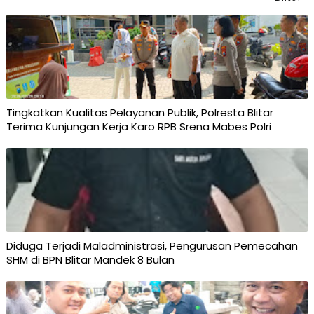
Tingkatkan Kualitas Pelayanan Publik, Polresta Blitar
Terima Kunjungan Kerja Karo RPB Srena Mabes Polri
Diduga Terjadi Maladministrasi, Pengurusan Pemecahan
SHM di BPN Blitar Mandek 8 Bulan