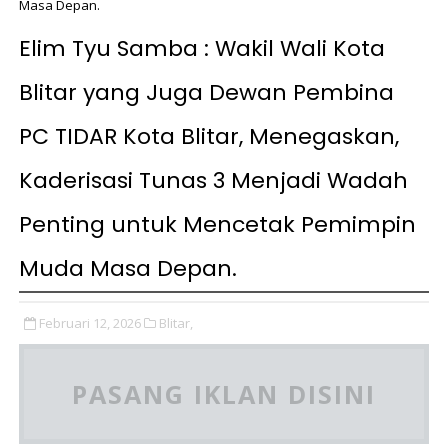
Masa Depan.
Elim Tyu Samba : Wakil Wali Kota
Blitar yang Juga Dewan Pembina
PC TIDAR Kota Blitar, Menegaskan,
Kaderisasi Tunas 3 Menjadi Wadah
Penting untuk Mencetak Pemimpin
Muda Masa Depan.
Februari 12, 2026
Blitar,
PASANG IKLAN DISINI