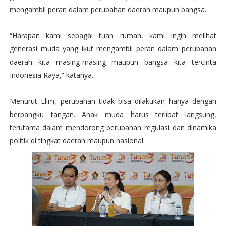
mengambil peran dalam perubahan daerah maupun bangsa.
“Harapan kami sebagai tuan rumah, kami ingin melihat
generasi muda yang ikut mengambil peran dalam perubahan
daerah kita masing-masing maupun bangsa kita tercinta
Indonesia Raya,” katanya.
Menurut Elim, perubahan tidak bisa dilakukan hanya dengan
berpangku tangan. Anak muda harus terlibat langsung,
terutama dalam mendorong perubahan regulasi dan dinamika
politik di tingkat daerah maupun nasional.