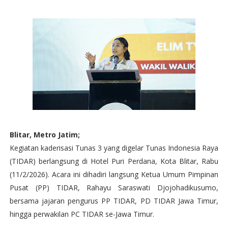
Blitar, Metro Jatim;
Kegiatan kaderisasi Tunas 3 yang digelar Tunas Indonesia Raya
(TIDAR) berlangsung di Hotel Puri Perdana, Kota Blitar, Rabu
(11/2/2026). Acara ini dihadiri langsung Ketua Umum Pimpinan
Pusat (PP) TIDAR, Rahayu Saraswati Djojohadikusumo,
bersama jajaran pengurus PP TIDAR, PD TIDAR Jawa Timur,
hingga perwakilan PC TIDAR se-Jawa Timur.