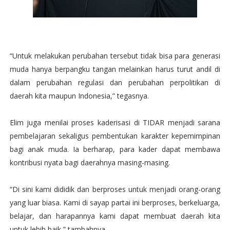
“Untuk melakukan perubahan tersebut tidak bisa para generasi
muda hanya berpangku tangan melainkan harus turut andil di
dalam perubahan regulasi dan perubahan perpolitikan di
daerah kita maupun Indonesia,” tegasnya.
Elim juga menilai proses kaderisasi di TIDAR menjadi sarana
pembelajaran sekaligus pembentukan karakter kepemimpinan
bagi anak muda. Ia berharap, para kader dapat membawa
kontribusi nyata bagi daerahnya masing-masing.
“Di sini kami dididik dan berproses untuk menjadi orang-orang
yang luar biasa. Kami di sayap partai ini berproses, berkeluarga,
belajar, dan harapannya kami dapat membuat daerah kita
untuk lebih baik,” tambahnya.