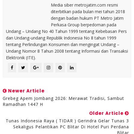
Media siber metrojatim.com resmi
diterbitkan pada bulan mei tahun 2018
dengan badan hukum PT Metro Jatim
Perkasa Group berpedoman pada
Undang – Undang No 40 Tahun 1999 tentang Kebebasan Pers
dan Undang-undang Republik Indonesia No 8 tahun 1999
tentang Perlindungan Konsumen dan mengingat Undang –
Undang Nomor 8 Tahun 2008 tentang Informasi dan Transaksi
Elektronik (ITE).
Newer Article
Grebeg Apem Jombang 2026: Merawat Tradisi, Sambut
Ramadhan 1447 H
Older Article
Tunas Indonesia Raya ( TIDAR ) Gerindra Gelar Tunas 3
Sekaligus Pelantikan PC Blitar Di Hotel Puri Perdana
Blitar