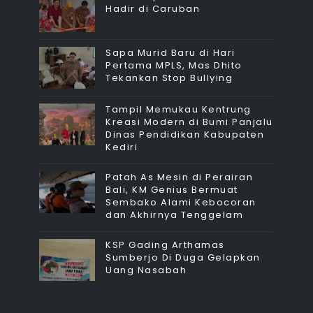
Hadir di Caruban
Sapa Murid Baru di Hari
Pertama MPLS, Mas Dhito
Tekankan Stop Bullying
Tampil Memukau Kentrung
Kreasi Modern di Bumi Panjalu
Dinas Pendidikan Kabupaten
Kediri
Patah As Mesin di Perairan
Bali, KM Genius Bermuat
Sembako Alami Kebocoran
dan Akhirnya Tenggelam
KSP Gading Arthamas
Sumberjo Di Duga Gelapkan
Uang Nasabah