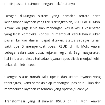
medis pasien tersimpan dengan baik,” katanya.
Dengan dukungan sistem yang semakin tertata serta
kelengkapan layanan yang terus ditingkatkan, RSUD dr. H. Moh.
Anwar kini juga lebih siap menangani kasus-kasus kesehatan
yang lebih kompleks. Kondisi ini membuat kebutuhan rujukan
pasien ke luar daerah dapat ditekan. Status sebagai rumah
sakit tipe B memperkuat posisi RSUD dr. H. Moh. Anwar
sebagai salah satu pusat rujukan regional. Bagi masyarakat,
hal ini berarti akses terhadap layanan spesialistik menjadi lebih
dekat dan lebih cepat.
“Dengan status rumah sakit tipe B dan sistem layanan yang
terintegrasi, kami semakin siap menangani pasien rujukan dan
memberikan layanan kesehatan yang optimal,”ucapnya.
Transformasi yang dijalankan RSUD dr. H. Moh. Anwar