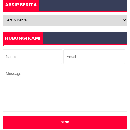
ARSIP BERITA
HUBUNGI KAMI