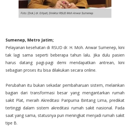
Sumenep, Metro Jatim;
Pelayanan kesehatan di RSUD dr. H. Moh. Anwar Sumenep, kini
tak lagi sama seperti beberapa tahun lalu. Jika dulu pasien
harus datang pagi-pagi demi mendapatkan antrean, kini
sebagian proses itu bisa dilakukan secara online.
Perubahan itu bukan sekadar pembaharuan sistem, melainkan
bagian dari transformasi besar yang mengantarkan rumah
sakit Plat, meraih Akreditasi Paripurna Bintang Lima, predikat
tertinggi dalam sistem akreditasi rumah sakit nasional. Pada
saat yang sama, statusnya pun meningkat menjadi rumah sakit
tipe B.