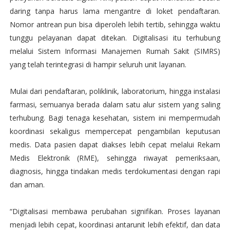
daring tanpa harus lama mengantre di loket pendaftaran.
Nomor antrean pun bisa diperoleh lebih tertib, sehingga waktu
tunggu pelayanan dapat ditekan. Digitalisasi itu terhubung
melalui Sistem Informasi Manajemen Rumah Sakit (SIMRS)
yang telah terintegrasi di hampir seluruh unit layanan.
Mulai dari pendaftaran, poliklinik, laboratorium, hingga instalasi
farmasi, semuanya berada dalam satu alur sistem yang saling
terhubung. Bagi tenaga kesehatan, sistem ini mempermudah
koordinasi sekaligus mempercepat pengambilan keputusan
medis. Data pasien dapat diakses lebih cepat melalui Rekam
Medis Elektronik (RME), sehingga riwayat pemeriksaan,
diagnosis, hingga tindakan medis terdokumentasi dengan rapi
dan aman.
“Digitalisasi membawa perubahan signifikan. Proses layanan
menjadi lebih cepat, koordinasi antarunit lebih efektif, dan data