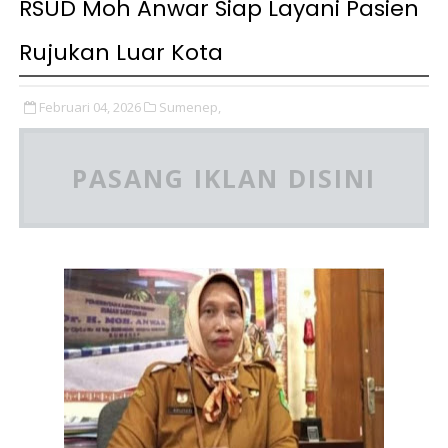
RSUD Moh Anwar Siap Layani Pasien
Rujukan Luar Kota
Februari 04, 2026
Sumenep,
PASANG IKLAN DISINI