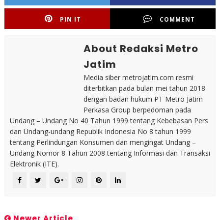
PIN IT
COMMENT
About Redaksi Metro
Jatim
Media siber metrojatim.com resmi
diterbitkan pada bulan mei tahun 2018
dengan badan hukum PT Metro Jatim
Perkasa Group berpedoman pada
Undang – Undang No 40 Tahun 1999 tentang Kebebasan Pers
dan Undang-undang Republik Indonesia No 8 tahun 1999
tentang Perlindungan Konsumen dan mengingat Undang –
Undang Nomor 8 Tahun 2008 tentang Informasi dan Transaksi
Elektronik (ITE).
Newer Article