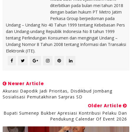
diterbitkan pada bulan mei tahun 2018
dengan badan hukum PT Metro Jatim
Perkasa Group berpedoman pada
Undang – Undang No 40 Tahun 1999 tentang Kebebasan Pers
dan Undang-undang Republik Indonesia No 8 tahun 1999
tentang Perlindungan Konsumen dan mengingat Undang –
Undang Nomor 8 Tahun 2008 tentang Informasi dan Transaksi
Elektronik (ITE).
Newer Article
Akurasi Dapodik Jadi Prioritas, Disdikbud Jombang
Sosialisasi Pemutakhiran Sarpras SD
Older Article
Bupati Sumenep Bukber Apresiasi Kontribusi Pelaku Dan
Pendukung Calendar Of Event 2026