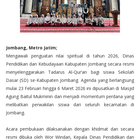
Jombang, Metro Jatim;
Mengawali penguatan nilai spiritual di tahun 2026, Dinas
Pendidikan dan Kebudayaan Kabupaten Jombang secara resmi
menyelenggarakan Tadarus Al-Qur’an bagi siswa Sekolah
Dasar (SD) se-Kabupaten Jombang. Agenda yang berlangsung
mulai 23 Februari hingga 6 Maret 2026 ini dipusatkan di Masjid
Agung Baitul Mukminin dan menjadi momentum perdana yang
melibatkan perwakilan siswa dari seluruh kecamatan di
Jombang.
Acara pembukaan dilaksanakan dengan khidmat dan secara
resmi dibuka oleh Wor Windari, Kepala Dinas Pendidikan dan