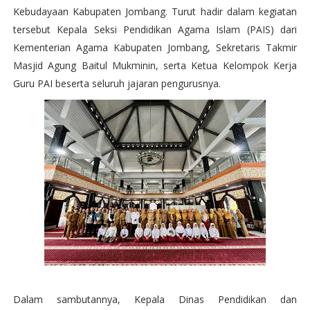
Kebudayaan Kabupaten Jombang. Turut hadir dalam kegiatan
tersebut Kepala Seksi Pendidikan Agama Islam (PAIS) dari
Kementerian Agama Kabupaten Jombang, Sekretaris Takmir
Masjid Agung Baitul Mukminin, serta Ketua Kelompok Kerja
Guru PAI beserta seluruh jajaran pengurusnya.
Dalam sambutannya, Kepala Dinas Pendidikan dan