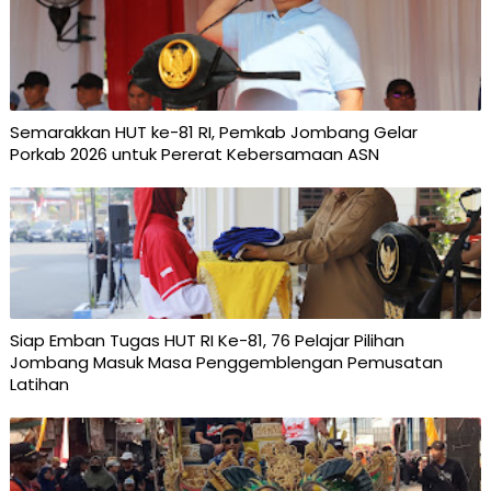
Semarakkan HUT ke-81 RI, Pemkab Jombang Gelar
Porkab 2026 untuk Pererat Kebersamaan ASN
Siap Emban Tugas HUT RI Ke-81, 76 Pelajar Pilihan
Jombang Masuk Masa Penggemblengan Pemusatan
Latihan