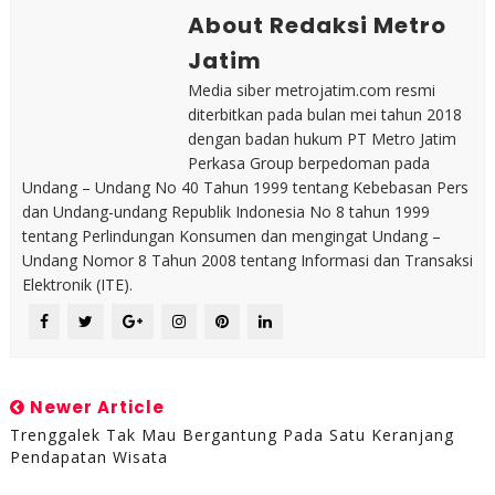
About Redaksi Metro
Jatim
Media siber metrojatim.com resmi
diterbitkan pada bulan mei tahun 2018
dengan badan hukum PT Metro Jatim
Perkasa Group berpedoman pada
Undang – Undang No 40 Tahun 1999 tentang Kebebasan Pers
dan Undang-undang Republik Indonesia No 8 tahun 1999
tentang Perlindungan Konsumen dan mengingat Undang –
Undang Nomor 8 Tahun 2008 tentang Informasi dan Transaksi
Elektronik (ITE).
Newer Article
Trenggalek Tak Mau Bergantung Pada Satu Keranjang
Pendapatan Wisata