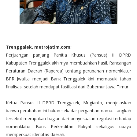
Trenggalek, metrojatim.com;
Perjuangan panjang Panitia Khusus (Pansus) II DPRD
Kabupaten Trenggalek akhirnya membuahkan hasil. Rancangan
Peraturan Daerah (Raperda) tentang perubahan nomenklatur
BPR Jwalita menjadi Bank Trenggalek kini memasuki tahap
finalisasi setelah mendapat fasilitasi dari Gubernur Jawa Timur.
Ketua Pansus II DPRD Trenggalek, Mugianto, menjelaskan
bahwa perubahan ini bukan sekadar pergantian nama. Langkah
tersebut merupakan bagian dari penyesuaian regulasi terhadap
nomenklatur Bank Perkreditan Rakyat sekaligus upaya
memperkuat identitas daerah.