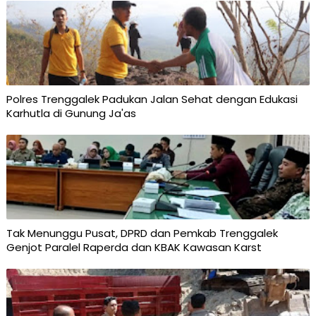
Polres Trenggalek Padukan Jalan Sehat dengan Edukasi
Karhutla di Gunung Ja'as
Tak Menunggu Pusat, DPRD dan Pemkab Trenggalek
Genjot Paralel Raperda dan KBAK Kawasan Karst