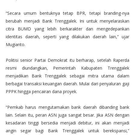
“Secara umum bentuknya tetap BPR, tetapi branding-nya
berubah menjadi Bank Trenggalek. Ini untuk menyelaraskan
citra BUMD yang lebih berkarakter dan mengedepankan
identitas daerah, seperti yang dilakukan daerah lain,” ujar
Mugianto.
Politisi senior Partai Demokrat itu berharap, setelah Raperda
resmi diundangkan, Pemerintah Kabupaten Trenggalek
menjadikan Bank Trenggalek sebagai mitra utama dalam
berbagai transaksi keuangan daerah. Mulai dari penyaluran gaji
PPPK hingga pencairan dana proyek.
“Pemkab harus mengutamakan bank daerah dibanding bank
lain. Selain itu, peran ASN juga sangat besar. Jika ASN dengan
kesadaran tinggi bersedia menjadi debitur, ini akan menjadi
angin segar bagi Bank Trenggalek untuk berekspansi,”