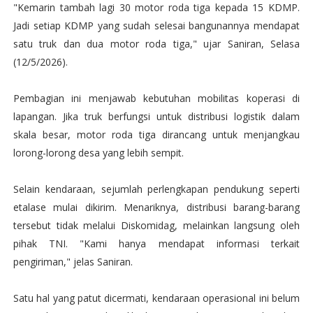
"Kemarin tambah lagi 30 motor roda tiga kepada 15 KDMP.
Jadi setiap KDMP yang sudah selesai bangunannya mendapat
satu truk dan dua motor roda tiga," ujar Saniran, Selasa
(12/5/2026).
Pembagian ini menjawab kebutuhan mobilitas koperasi di
lapangan. Jika truk berfungsi untuk distribusi logistik dalam
skala besar, motor roda tiga dirancang untuk menjangkau
lorong-lorong desa yang lebih sempit.
Selain kendaraan, sejumlah perlengkapan pendukung seperti
etalase mulai dikirim. Menariknya, distribusi barang-barang
tersebut tidak melalui Diskomidag, melainkan langsung oleh
pihak TNI. "Kami hanya mendapat informasi terkait
pengiriman," jelas Saniran.
Satu hal yang patut dicermati, kendaraan operasional ini belum