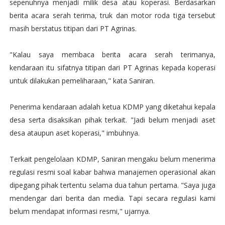
sepenuhnya menjadi milik desa atau koperasi. Berdasarkan
berita acara serah terima, truk dan motor roda tiga tersebut
masih berstatus titipan dari PT Agrinas.
"Kalau saya membaca berita acara serah terimanya,
kendaraan itu sifatnya titipan dari PT Agrinas kepada koperasi
untuk dilakukan pemeliharaan," kata Saniran.
Penerima kendaraan adalah ketua KDMP yang diketahui kepala
desa serta disaksikan pihak terkait. "Jadi belum menjadi aset
desa ataupun aset koperasi," imbuhnya.
Terkait pengelolaan KDMP, Saniran mengaku belum menerima
regulasi resmi soal kabar bahwa manajemen operasional akan
dipegang pihak tertentu selama dua tahun pertama. "Saya juga
mendengar dari berita dan media. Tapi secara regulasi kami
belum mendapat informasi resmi," ujarnya.