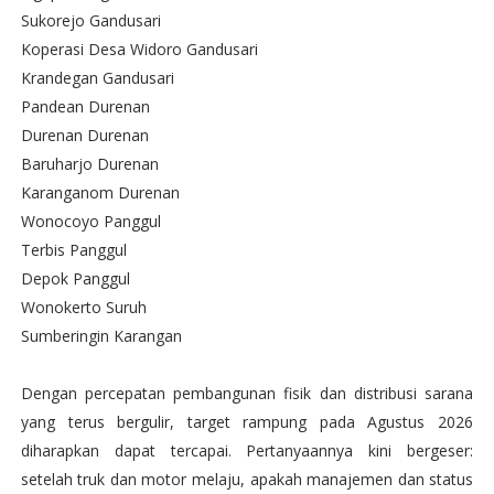
Sukorejo Gandusari
Koperasi Desa Widoro Gandusari
Krandegan Gandusari
Pandean Durenan
Durenan Durenan
Baruharjo Durenan
Karanganom Durenan
Wonocoyo Panggul
Terbis Panggul
Depok Panggul
Wonokerto Suruh
Sumberingin Karangan
Dengan percepatan pembangunan fisik dan distribusi sarana
yang terus bergulir, target rampung pada Agustus 2026
diharapkan dapat tercapai. Pertanyaannya kini bergeser:
setelah truk dan motor melaju, apakah manajemen dan status