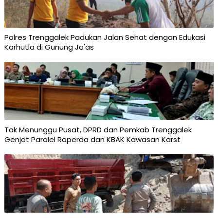
Polres Trenggalek Padukan Jalan Sehat dengan Edukasi
Karhutla di Gunung Ja'as
Tak Menunggu Pusat, DPRD dan Pemkab Trenggalek
Genjot Paralel Raperda dan KBAK Kawasan Karst