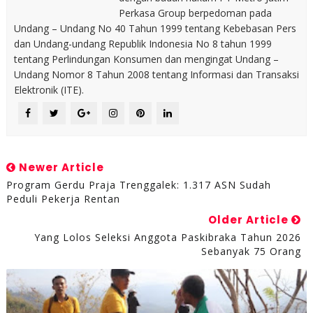
Perkasa Group berpedoman pada
Undang – Undang No 40 Tahun 1999 tentang Kebebasan Pers
dan Undang-undang Republik Indonesia No 8 tahun 1999
tentang Perlindungan Konsumen dan mengingat Undang –
Undang Nomor 8 Tahun 2008 tentang Informasi dan Transaksi
Elektronik (ITE).
Newer Article
Program Gerdu Praja Trenggalek: 1.317 ASN Sudah
Peduli Pekerja Rentan
Older Article
Yang Lolos Seleksi Anggota Paskibraka Tahun 2026
Sebanyak 75 Orang