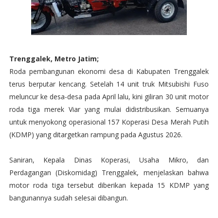
Trenggalek, Metro Jatim;
Roda pembangunan ekonomi desa di Kabupaten Trenggalek
terus berputar kencang. Setelah 14 unit truk Mitsubishi Fuso
meluncur ke desa-desa pada April lalu, kini giliran 30 unit motor
roda tiga merek Viar yang mulai didistribusikan. Semuanya
untuk menyokong operasional 157 Koperasi Desa Merah Putih
(KDMP) yang ditargetkan rampung pada Agustus 2026.
Saniran, Kepala Dinas Koperasi, Usaha Mikro, dan
Perdagangan (Diskomidag) Trenggalek, menjelaskan bahwa
motor roda tiga tersebut diberikan kepada 15 KDMP yang
bangunannya sudah selesai dibangun.