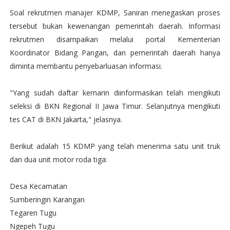
Soal rekrutmen manajer KDMP, Saniran menegaskan proses
tersebut bukan kewenangan pemerintah daerah. Informasi
rekrutmen disampaikan melalui portal Kementerian
Koordinator Bidang Pangan, dan pemerintah daerah hanya
diminta membantu penyebarluasan informasi.
"Yang sudah daftar kemarin diinformasikan telah mengikuti
seleksi di BKN Regional II Jawa Timur. Selanjutnya mengikuti
tes CAT di BKN Jakarta," jelasnya.
Berikut adalah 15 KDMP yang telah menerima satu unit truk
dan dua unit motor roda tiga:
Desa Kecamatan
Sumberingin Karangan
Tegaren Tugu
Ngepeh Tugu