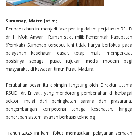
Sumenep, Metro Jatim;
Periode tahun ini menjadi fase penting dalam perjalanan RSUD
dr. H. Moh. Anwar Rumah sakit milik Pemerintah Kabupaten
(Pemkab) Sumenep tersebut kini tidak hanya berfokus pada
pelayanan kesehatan dasar, tetapi mulai memperkuat
posisinya sebagai pusat rujukan medis modern bagi
masyarakat di kawasan timur Pulau Madura.
Perubahan besar itu dipimpin langsung oleh Direktur Utama
RSUD, dr. Erliyati, yang mendorong pembenahan di berbagai
sektor, mulai dari peningkatan sarana dan prasarana,
pengembangan kompetensi tenaga kesehatan, hingga
penerapan sistem layanan berbasis teknologi.
“Tahun 2026 ini kami fokus memastikan pelayanan semakin