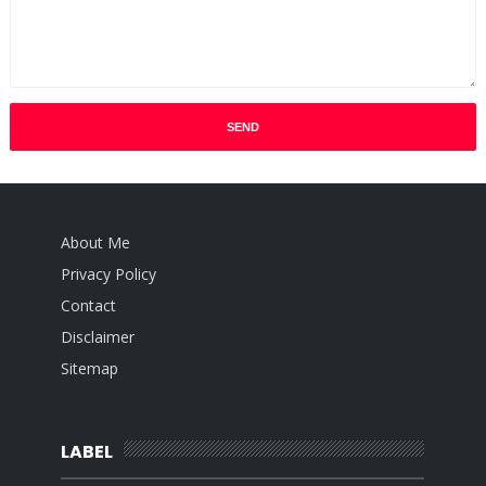
About Me
Privacy Policy
Contact
Disclaimer
Sitemap
LABEL