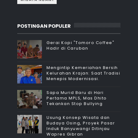
POSTINGAN POPULER
Gerai Kopi "Tomoro Coffee"
Hadir di Caruban
Mengintip Kemeriahan Bersih
Kelurahan Krajan: Saat Tradisi
Menepis Modernisasi.
Sapa Murid Baru di Hari
Pertama MPLS, Mas Dhito
Tekankan Stop Bullying
Usung Konsep Wisata dan
Budaya Osing, Proyek Pasar
Induk Banyuwangi Ditinjau
Wapres Gibran