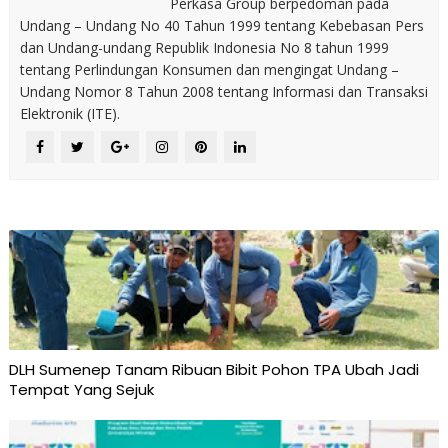
Perkasa Group berpedoman pada
Undang – Undang No 40 Tahun 1999 tentang Kebebasan Pers
dan Undang-undang Republik Indonesia No 8 tahun 1999
tentang Perlindungan Konsumen dan mengingat Undang –
Undang Nomor 8 Tahun 2008 tentang Informasi dan Transaksi
Elektronik (ITE).
DLH Sumenep Tanam Ribuan Bibit Pohon TPA Ubah Jadi
Tempat Yang Sejuk